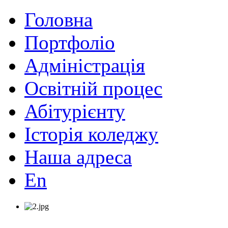
Головна
Портфоліо
Адміністрація
Освітній процес
Абітурієнту
Історія коледжу
Наша адреса
En