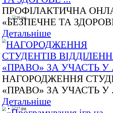
ПРОФІЛАКТИЧНА ОНЛА
«БЕЗПЕЧНЕ ТА ЗДОРОВЕ 
Детальніше
НАГОРОДЖЕННЯ СТУДЕ
«ПРАВО» ЗА УЧАСТЬ У .
Детальніше