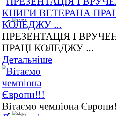
ПРЕЗЕНТАЦІЯ І ВРУЧЕ
ПРАЦІ КОЛЕДЖУ ...
Детальніше
Вітаємо чемпіона Європи!