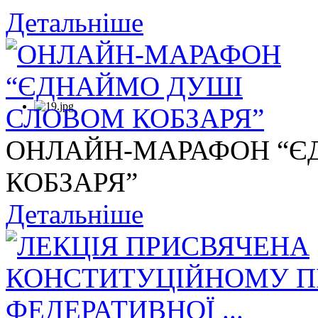
Детальніше
ОНЛАЙН-МАРАФОН “Є
КОБЗАРЯ”
Детальніше