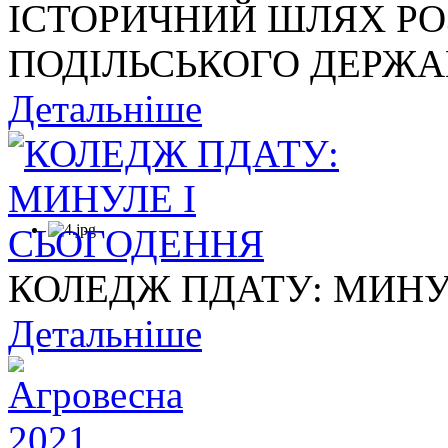
ІСТОРИЧНИЙ ШЛЯХ Р
ПОДІЛЬСЬКОГО ДЕРЖАВ
Детальніше
КОЛЕДЖ ПДАТУ: МИНУ
Детальніше