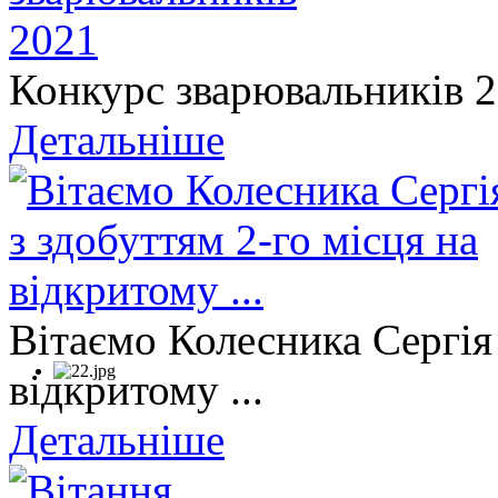
Конкурс зварювальників 
Детальніше
Вітаємо Колесника Сергія 
відкритому ...
Детальніше