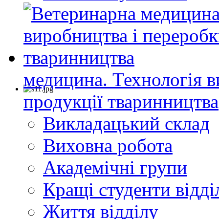
медицина. Технологія в
продукції тваринництва
Викладацький склад
Виховна робота
Академічні групи
Кращі студенти відді
Життя відділу