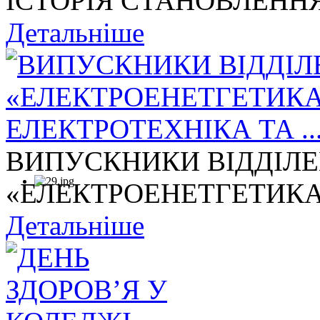
ІСТОРІЯ СТАНОВЛЕННЯ
Детальніше
ВИПУСКНИКИ ВІДДІЛ
«ЕЛЕКТРОЕНЕТГЕТИКА,
Детальніше