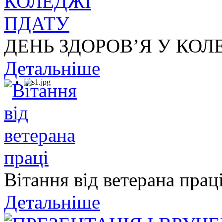
ДЕНЬ ЗДОРОВ’Я У КОЛ
Детальніше
Вітання від ветерана прац
Детальніше