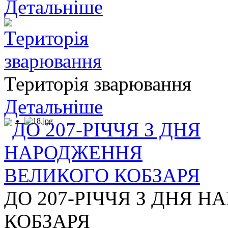
Детальніше
Територія зварювання
Детальніше
ДО 207-РІЧЧЯ З ДНЯ 
КОБЗАРЯ