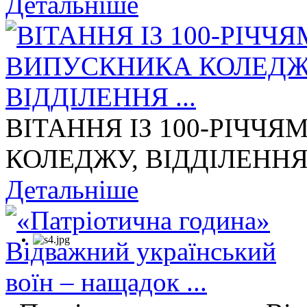
Детальніше
ВІТАННЯ ІЗ 100-РІЧЧ
КОЛЕДЖУ, ВІДДІЛЕННЯ 
Детальніше