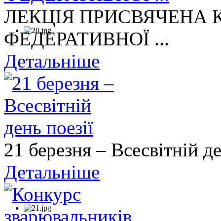
ЛЕКЦІЯ ПРИСВЯЧЕНА
ФЕДЕРАТИВНОЇ ...
Детальніше
21 березня – Всесвітній де
Детальніше