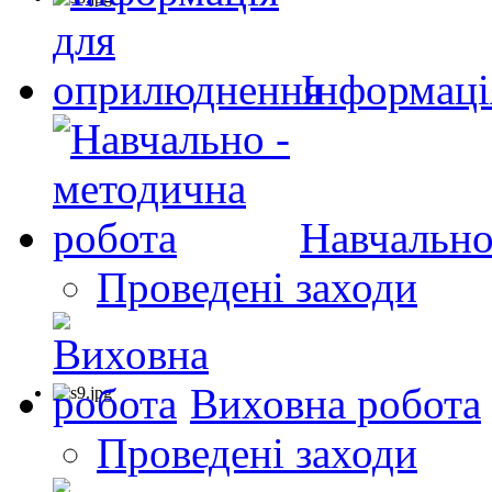
Інформаці
Навчально
Проведені заходи
Виховна робота
Проведені заходи