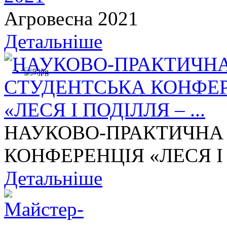
Агровесна 2021
Детальніше
НАУКОВО-ПРАКТИЧНА
КОНФЕРЕНЦІЯ «ЛЕСЯ І П
Детальніше