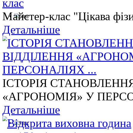
Майстер-клас "Цікава фізи
Детальніше
ІСТОРІЯ СТАНОВЛЕНН
«АГРОНОМІЯ» У ПЕРСОН
Детальніше