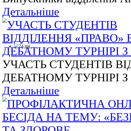
Детальніше
УЧАСТЬ СТУДЕНТІВ ВІ
ДЕБАТНОМУ ТУРНІРІ З .
Детальніше