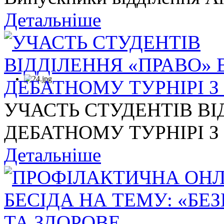
Детальніше
УЧАСТЬ СТУДЕНТІВ ВІ
ДЕБАТНОМУ ТУРНІРІ З .
Детальніше