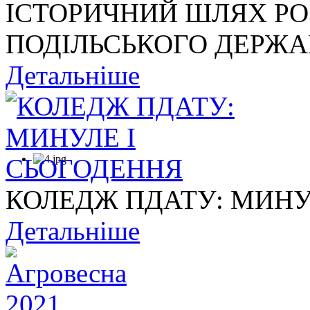
ІСТОРИЧНИЙ ШЛЯХ Р
ПОДІЛЬСЬКОГО ДЕРЖАВ
Детальніше
КОЛЕДЖ ПДАТУ: МИНУ
Детальніше