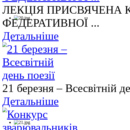
ЛЕКЦІЯ ПРИСВЯЧЕНА
ФЕДЕРАТИВНОЇ ...
Детальніше
21 березня – Всесвітній де
Детальніше