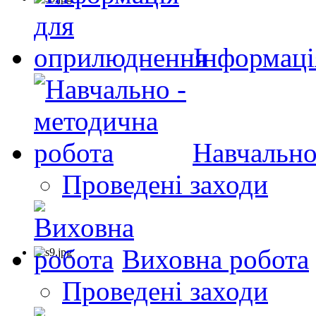
Інформаці
Навчально
Проведені заходи
Виховна робота
Проведені заходи