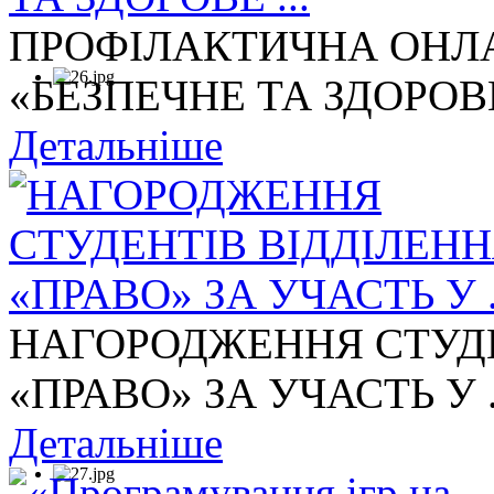
ПРОФІЛАКТИЧНА ОНЛА
«БЕЗПЕЧНЕ ТА ЗДОРОВЕ 
Детальніше
НАГОРОДЖЕННЯ СТУДЕ
«ПРАВО» ЗА УЧАСТЬ У .
Детальніше