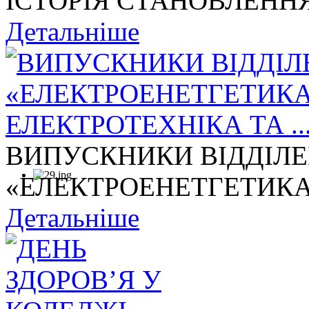
ІСТОРІЯ СТАНОВЛЕННЯ
Детальніше
ВИПУСКНИКИ ВІДДІЛ
«ЕЛЕКТРОЕНЕТГЕТИКА,
Детальніше