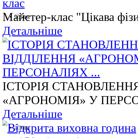
Майстер-клас "Цікава фізи
Детальніше
ІСТОРІЯ СТАНОВЛЕНН
«АГРОНОМІЯ» У ПЕРСОН
Детальніше