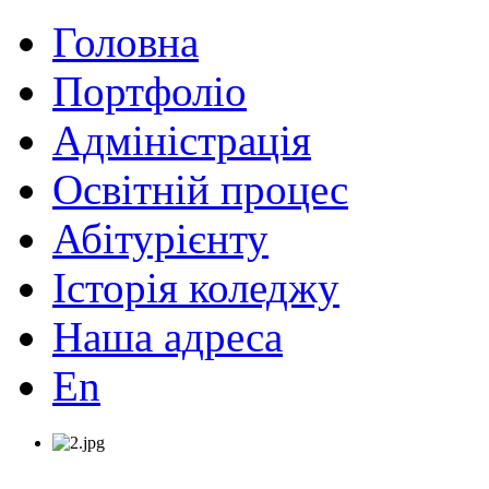
Головна
Портфоліо
Адміністрація
Освітній процес
Абітурієнту
Історія коледжу
Наша адреса
En