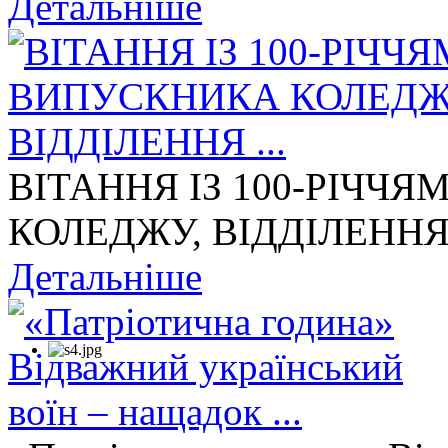
Детальніше
ВІТАННЯ ІЗ 100-РІЧЧ
КОЛЕДЖУ, ВІДДІЛЕННЯ 
Детальніше