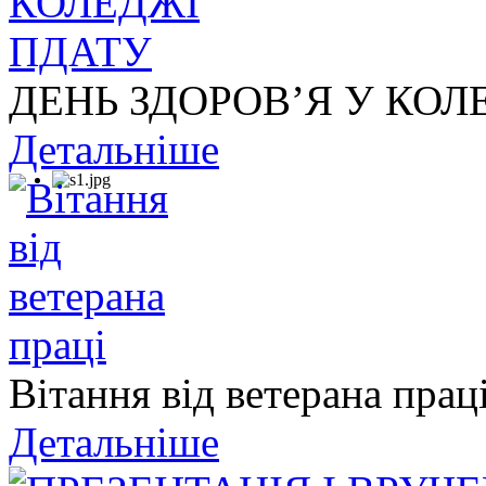
ДЕНЬ ЗДОРОВ’Я У КОЛ
Детальніше
Вітання від ветерана прац
Детальніше