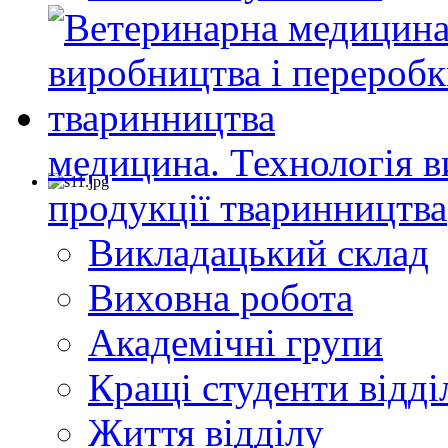
медицина. Технологія в
продукції тваринництва
Викладацький склад
Виховна робота
Академічні групи
Кращі студенти відді
Життя відділу