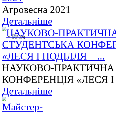
Агровесна 2021
Детальніше
НАУКОВО-ПРАКТИЧНА
КОНФЕРЕНЦІЯ «ЛЕСЯ І П
Детальніше