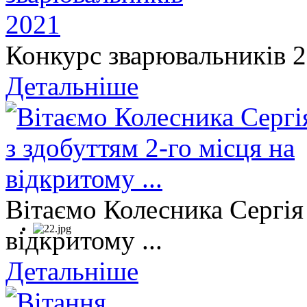
Конкурс зварювальників 
Детальніше
Вітаємо Колесника Сергія 
відкритому ...
Детальніше