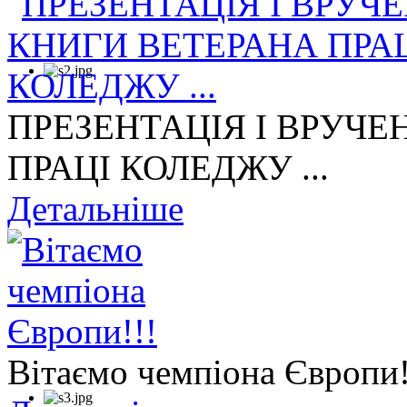
ПРЕЗЕНТАЦІЯ І ВРУЧЕ
ПРАЦІ КОЛЕДЖУ ...
Детальніше
Вітаємо чемпіона Європи!