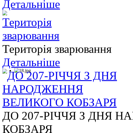
Детальніше
Територія зварювання
Детальніше
ДО 207-РІЧЧЯ З ДНЯ 
КОБЗАРЯ