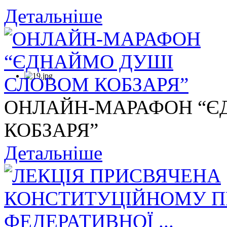
Детальніше
ОНЛАЙН-МАРАФОН “Є
КОБЗАРЯ”
Детальніше