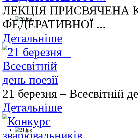
ЛЕКЦІЯ ПРИСВЯЧЕНА
ФЕДЕРАТИВНОЇ ...
Детальніше
21 березня – Всесвітній де
Детальніше