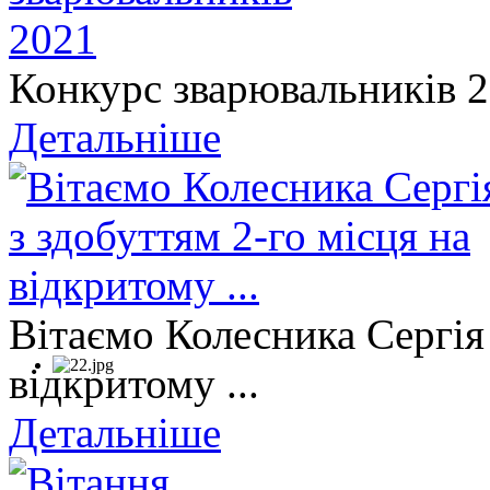
Конкурс зварювальників 
Детальніше
Вітаємо Колесника Сергія 
відкритому ...
Детальніше