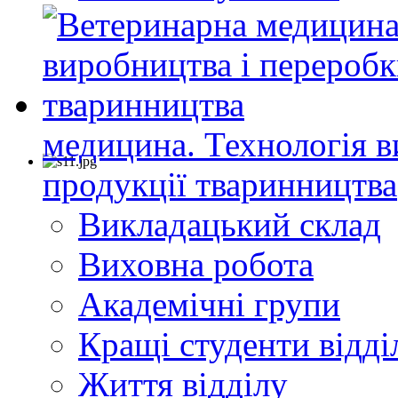
медицина. Технологія в
продукції тваринництва
Викладацький склад
Виховна робота
Академічні групи
Кращі студенти відді
Життя відділу