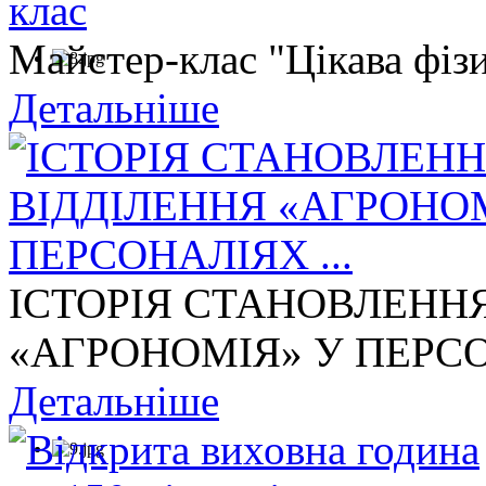
Майстер-клас "Цікава фізи
Детальніше
ІСТОРІЯ СТАНОВЛЕНН
«АГРОНОМІЯ» У ПЕРСОН
Детальніше