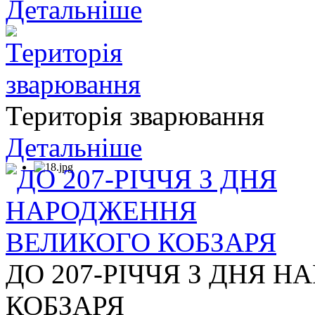
Детальніше
Територія зварювання
Детальніше
ДО 207-РІЧЧЯ З ДНЯ 
КОБЗАРЯ