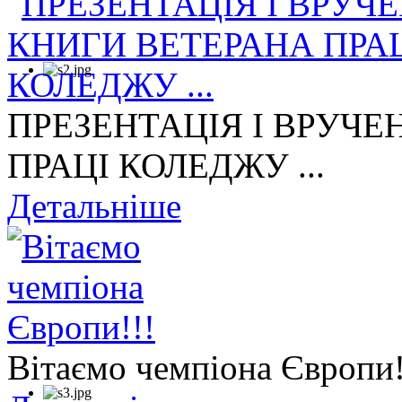
ПРЕЗЕНТАЦІЯ І ВРУЧЕ
ПРАЦІ КОЛЕДЖУ ...
Детальніше
Вітаємо чемпіона Європи!