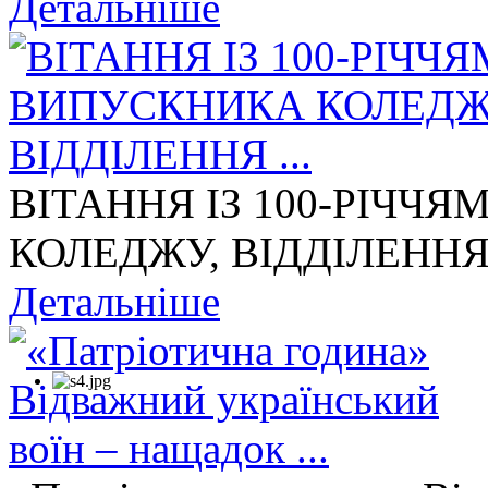
Детальніше
ВІТАННЯ ІЗ 100-РІЧЧ
КОЛЕДЖУ, ВІДДІЛЕННЯ 
Детальніше