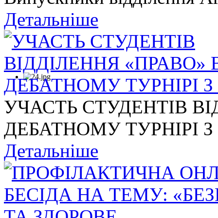
Детальніше
УЧАСТЬ СТУДЕНТІВ ВІ
ДЕБАТНОМУ ТУРНІРІ З .
Детальніше