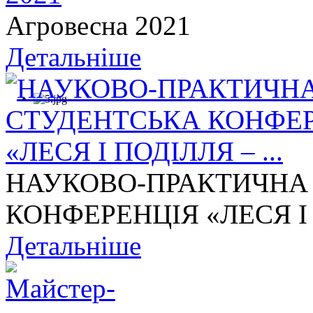
Агровесна 2021
Детальніше
НАУКОВО-ПРАКТИЧНА
КОНФЕРЕНЦІЯ «ЛЕСЯ І П
Детальніше