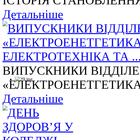
ІСТОРІЯ СТАНОВЛЕННЯ
Детальніше
ВИПУСКНИКИ ВІДДІЛ
«ЕЛЕКТРОЕНЕТГЕТИКА,
Детальніше