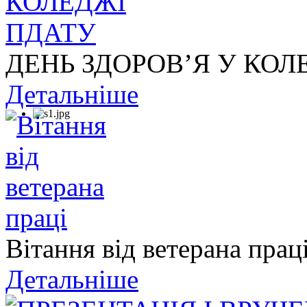
ДЕНЬ ЗДОРОВ’Я У КОЛ
Детальніше
Вітання від ветерана прац
Детальніше