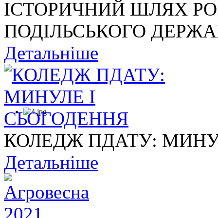
ІСТОРИЧНИЙ ШЛЯХ Р
ПОДІЛЬСЬКОГО ДЕРЖАВ
Детальніше
КОЛЕДЖ ПДАТУ: МИНУ
Детальніше