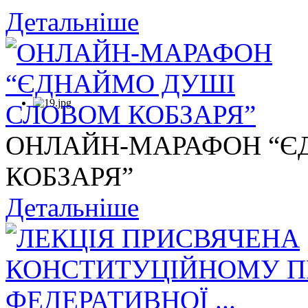
Детальніше
ОНЛАЙН-МАРАФОН “Є
КОБЗАРЯ”
Детальніше