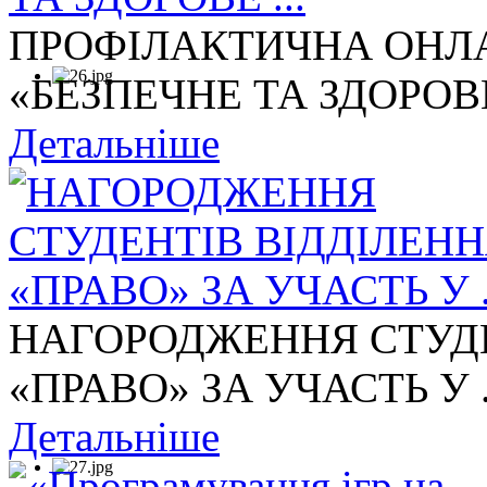
ПРОФІЛАКТИЧНА ОНЛА
«БЕЗПЕЧНЕ ТА ЗДОРОВЕ 
Детальніше
НАГОРОДЖЕННЯ СТУДЕ
«ПРАВО» ЗА УЧАСТЬ У .
Детальніше