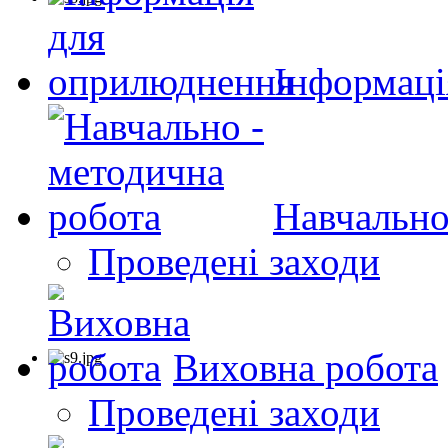
Інформаці
Навчально
Проведені заходи
Виховна робота
Проведені заходи