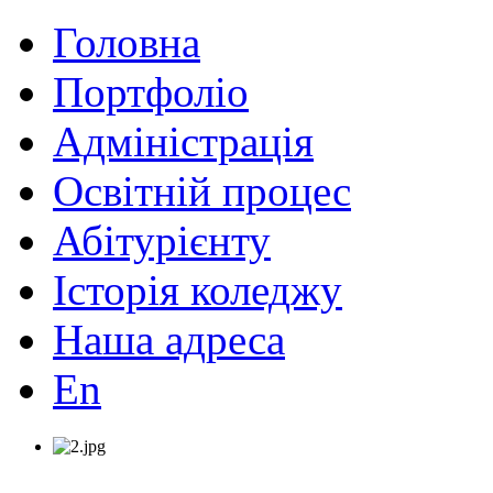
Головна
Портфоліо
Адміністрація
Освітній процес
Абітурієнту
Історія коледжу
Наша адреса
En