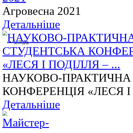
Агровесна 2021
Детальніше
НАУКОВО-ПРАКТИЧНА
КОНФЕРЕНЦІЯ «ЛЕСЯ І П
Детальніше