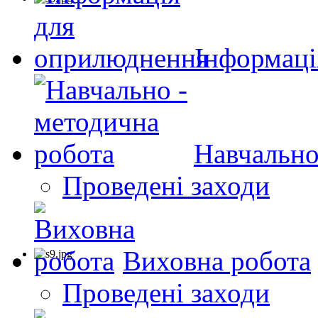
Інформаці
Навчально
Проведені заходи
Виховна робота
Проведені заходи