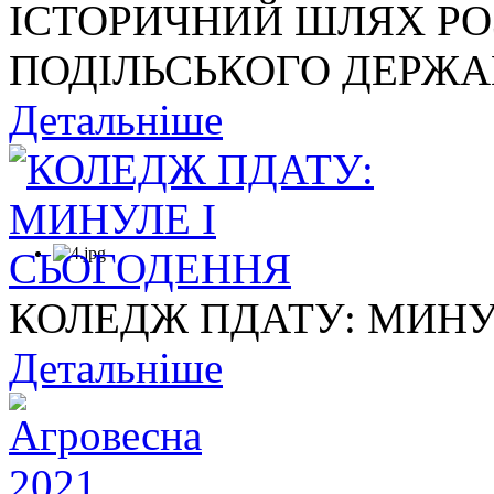
ІСТОРИЧНИЙ ШЛЯХ Р
ПОДІЛЬСЬКОГО ДЕРЖАВ
Детальніше
КОЛЕДЖ ПДАТУ: МИНУ
Детальніше