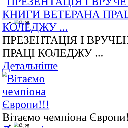
ПРЕЗЕНТАЦІЯ І ВРУЧЕ
ПРАЦІ КОЛЕДЖУ ...
Детальніше
Вітаємо чемпіона Європи!