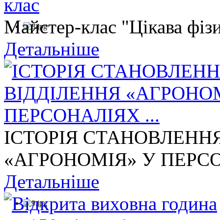
Майстер-клас "Цікава фізи
Детальніше
ІСТОРІЯ СТАНОВЛЕНН
«АГРОНОМІЯ» У ПЕРСОН
Детальніше