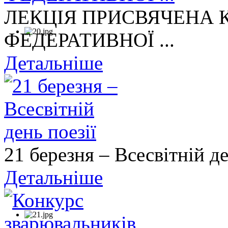
ЛЕКЦІЯ ПРИСВЯЧЕНА
ФЕДЕРАТИВНОЇ ...
Детальніше
21 березня – Всесвітній де
Детальніше