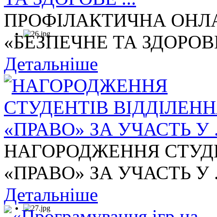
ПРОФІЛАКТИЧНА ОНЛА
«БЕЗПЕЧНЕ ТА ЗДОРОВЕ 
Детальніше
НАГОРОДЖЕННЯ СТУДЕ
«ПРАВО» ЗА УЧАСТЬ У .
Детальніше