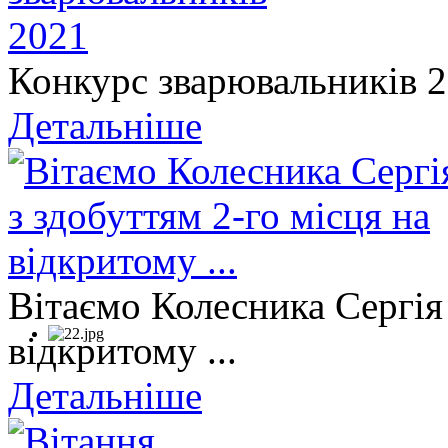
Конкурс зварювальників 
Детальніше
Вітаємо Колесника Сергія 
відкритому ...
Детальніше