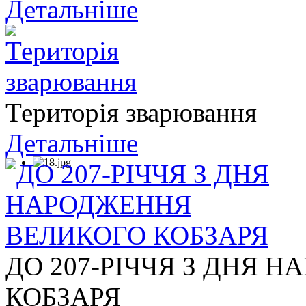
Детальніше
Територія зварювання
Детальніше
ДО 207-РІЧЧЯ З ДНЯ 
КОБЗАРЯ