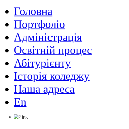
Головна
Портфоліо
Адміністрація
Освітній процес
Абітурієнту
Історія коледжу
Наша адреса
En