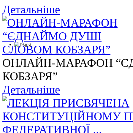
Детальніше
ОНЛАЙН-МАРАФОН “Є
КОБЗАРЯ”
Детальніше