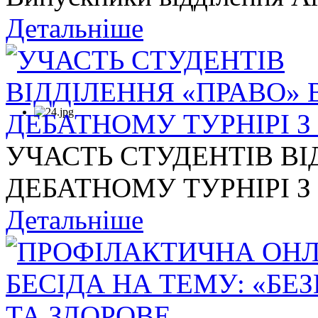
Детальніше
УЧАСТЬ СТУДЕНТІВ ВІ
ДЕБАТНОМУ ТУРНІРІ З .
Детальніше