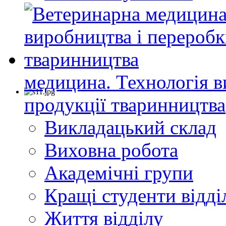
медицина. Технологія в
продукції тваринництва
Викладацький склад
Виховна робота
Академічні групи
Кращі студенти відді
Життя відділу