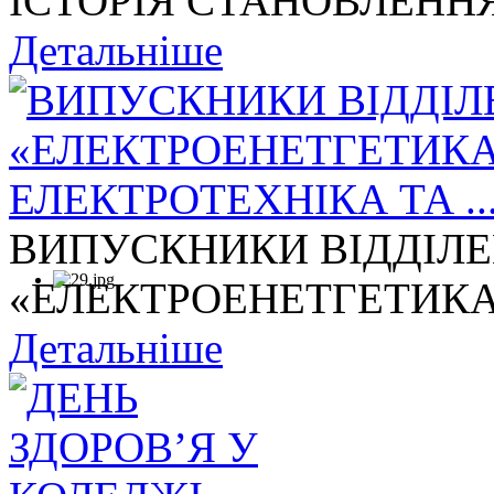
ІСТОРІЯ СТАНОВЛЕННЯ
Детальніше
ВИПУСКНИКИ ВІДДІЛ
«ЕЛЕКТРОЕНЕТГЕТИКА,
Детальніше