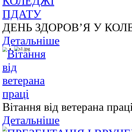
ДЕНЬ ЗДОРОВ’Я У КОЛ
Детальніше
Вітання від ветерана прац
Детальніше