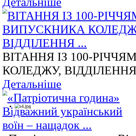
Детальніше
ВІТАННЯ ІЗ 100-РІЧЧ
КОЛЕДЖУ, ВІДДІЛЕННЯ 
Детальніше