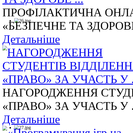
ПРОФІЛАКТИЧНА ОНЛА
«БЕЗПЕЧНЕ ТА ЗДОРОВЕ 
Детальніше
НАГОРОДЖЕННЯ СТУДЕ
«ПРАВО» ЗА УЧАСТЬ У .
Детальніше