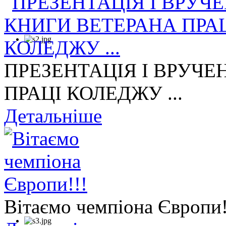
ПРЕЗЕНТАЦІЯ І ВРУЧЕ
ПРАЦІ КОЛЕДЖУ ...
Детальніше
Вітаємо чемпіона Європи!