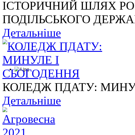
ІСТОРИЧНИЙ ШЛЯХ Р
ПОДІЛЬСЬКОГО ДЕРЖАВ
Детальніше
КОЛЕДЖ ПДАТУ: МИНУ
Детальніше