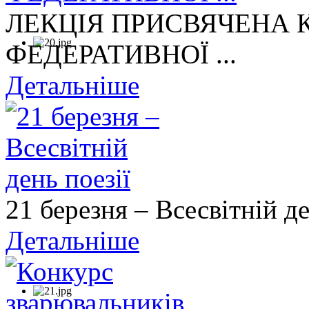
ЛЕКЦІЯ ПРИСВЯЧЕНА
ФЕДЕРАТИВНОЇ ...
Детальніше
21 березня – Всесвітній де
Детальніше