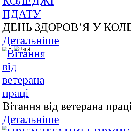
ДЕНЬ ЗДОРОВ’Я У КОЛ
Детальніше
Вітання від ветерана прац
Детальніше