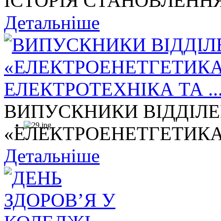
ІСТОРІЯ СТАНОВЛЕННЯ
Детальніше
ВИПУСКНИКИ ВІДДІЛ
«ЕЛЕКТРОЕНЕТГЕТИКА,
Детальніше