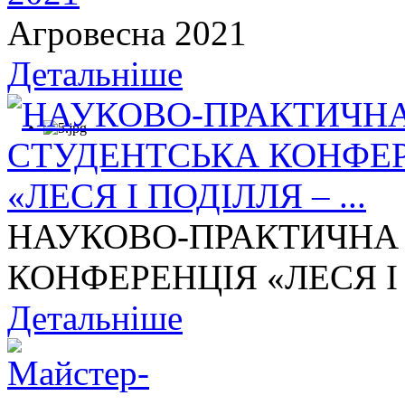
Агровесна 2021
Детальніше
НАУКОВО-ПРАКТИЧНА
КОНФЕРЕНЦІЯ «ЛЕСЯ І П
Детальніше