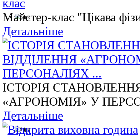
Майстер-клас "Цікава фізи
Детальніше
ІСТОРІЯ СТАНОВЛЕНН
«АГРОНОМІЯ» У ПЕРСОН
Детальніше