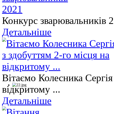
Конкурс зварювальників 
Детальніше
Вітаємо Колесника Сергія 
відкритому ...
Детальніше