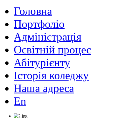
Головна
Портфоліо
Адміністрація
Освітній процес
Абітурієнту
Історія коледжу
Наша адреса
En