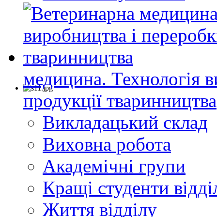
медицина. Технологія в
продукції тваринництва
Викладацький склад
Виховна робота
Академічні групи
Кращі студенти відді
Життя відділу