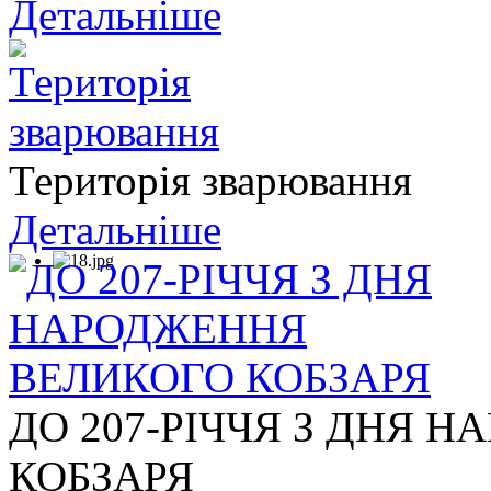
Детальніше
Територія зварювання
Детальніше
ДО 207-РІЧЧЯ З ДНЯ 
КОБЗАРЯ