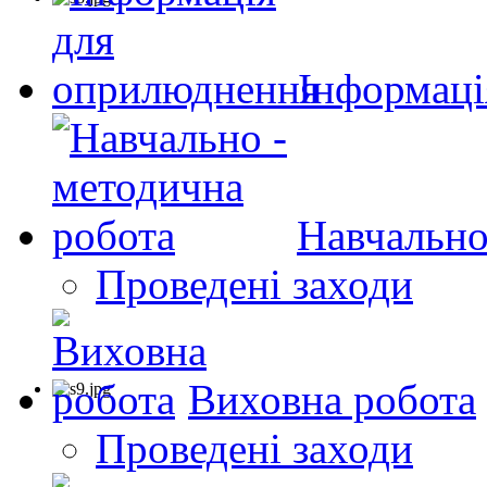
Інформаці
Навчально
Проведені заходи
Виховна робота
Проведені заходи