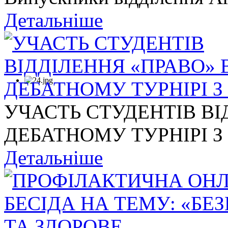
Детальніше
УЧАСТЬ СТУДЕНТІВ ВІ
ДЕБАТНОМУ ТУРНІРІ З .
Детальніше