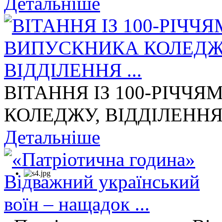
Детальніше
ВІТАННЯ ІЗ 100-РІЧЧ
КОЛЕДЖУ, ВІДДІЛЕННЯ 
Детальніше