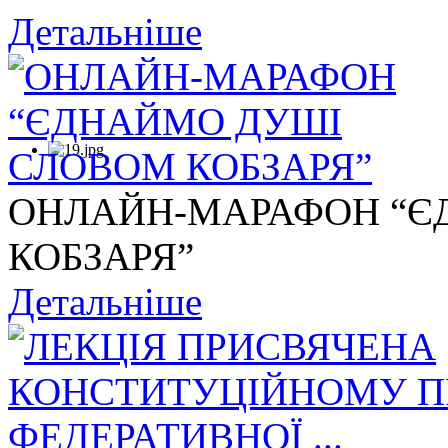
Детальніше
ОНЛАЙН-МАРАФОН “Є
КОБЗАРЯ”
Детальніше