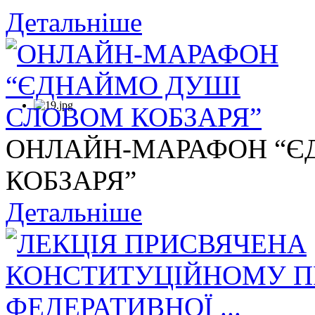
Детальніше
ОНЛАЙН-МАРАФОН “Є
КОБЗАРЯ”
Детальніше