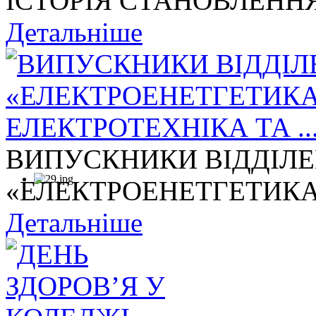
ІСТОРІЯ СТАНОВЛЕННЯ
Детальніше
ВИПУСКНИКИ ВІДДІЛ
«ЕЛЕКТРОЕНЕТГЕТИКА,
Детальніше