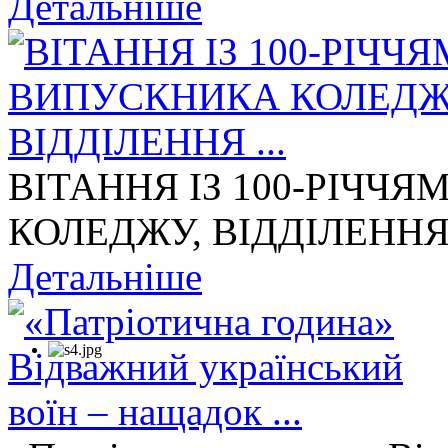
Детальніше
ВІТАННЯ ІЗ 100-РІЧЧ
КОЛЕДЖУ, ВІДДІЛЕННЯ 
Детальніше