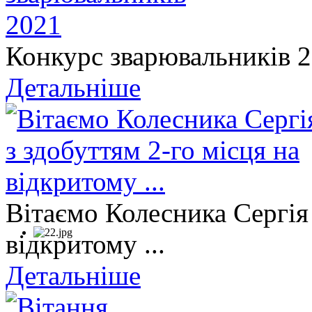
Конкурс зварювальників 
Детальніше
Вітаємо Колесника Сергія 
відкритому ...
Детальніше