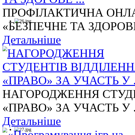
ПРОФІЛАКТИЧНА ОНЛА
«БЕЗПЕЧНЕ ТА ЗДОРОВЕ 
Детальніше
НАГОРОДЖЕННЯ СТУДЕ
«ПРАВО» ЗА УЧАСТЬ У .
Детальніше