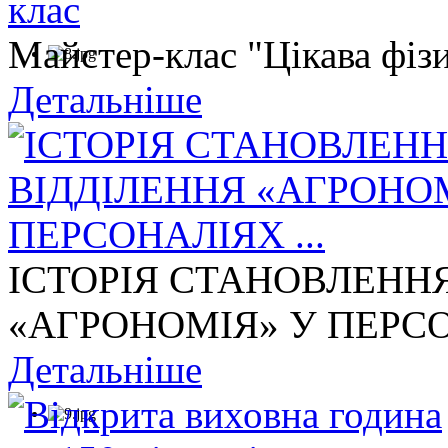
Майстер-клас "Цікава фізи
Детальніше
ІСТОРІЯ СТАНОВЛЕНН
«АГРОНОМІЯ» У ПЕРСОН
Детальніше