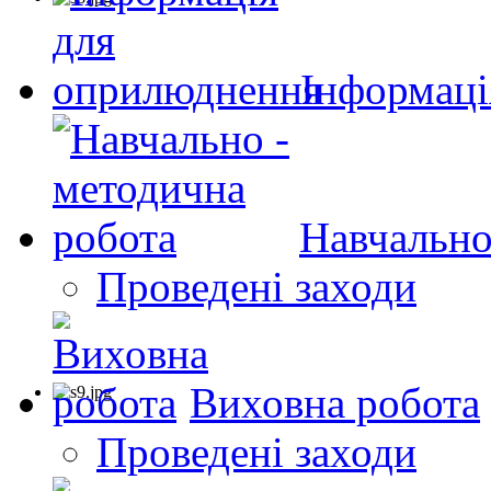
Інформаці
Навчально
Проведені заходи
Виховна робота
Проведені заходи