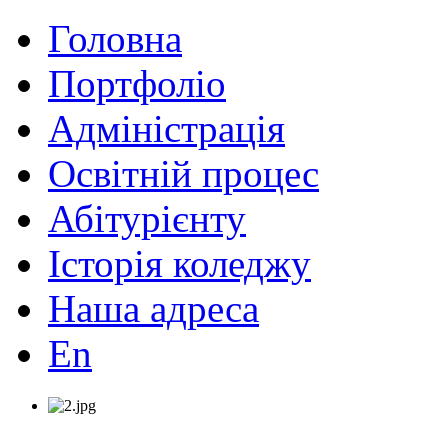
Головна
Портфоліо
Адміністрація
Освітній процес
Абітурієнту
Історія коледжу
Наша адреса
En