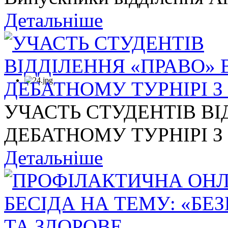
Детальніше
УЧАСТЬ СТУДЕНТІВ ВІ
ДЕБАТНОМУ ТУРНІРІ З .
Детальніше