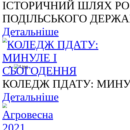
ІСТОРИЧНИЙ ШЛЯХ Р
ПОДІЛЬСЬКОГО ДЕРЖАВ
Детальніше
КОЛЕДЖ ПДАТУ: МИНУ
Детальніше