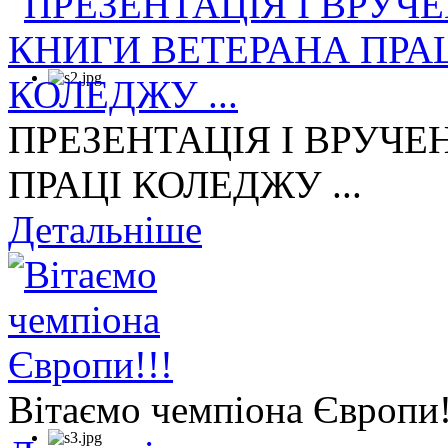
ПРЕЗЕНТАЦІЯ І ВРУЧЕ
ПРАЦІ КОЛЕДЖУ ...
Детальніше
Вітаємо чемпіона Європи!