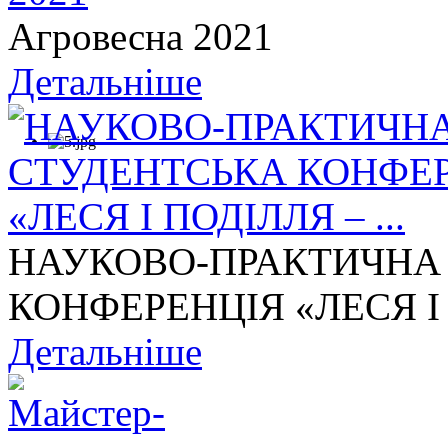
Агровесна 2021
Детальніше
НАУКОВО-ПРАКТИЧНА
КОНФЕРЕНЦІЯ «ЛЕСЯ І П
Детальніше