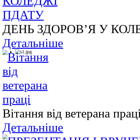
ДЕНЬ ЗДОРОВ’Я У КОЛ
Детальніше
Вітання від ветерана прац
Детальніше