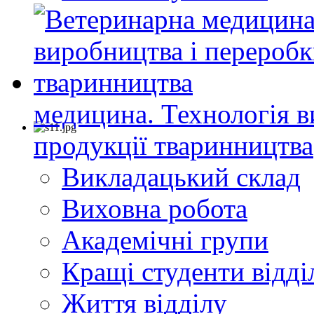
медицина. Технологія в
продукції тваринництва
Викладацький склад
Виховна робота
Академічні групи
Кращі студенти відді
Життя відділу