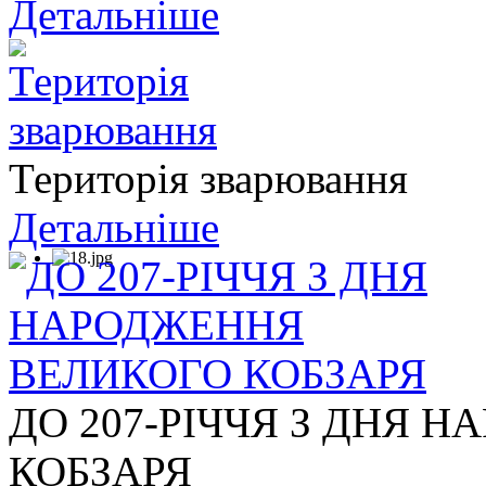
Детальніше
Територія зварювання
Детальніше
ДО 207-РІЧЧЯ З ДНЯ 
КОБЗАРЯ