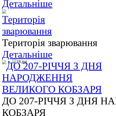
Детальніше
Територія зварювання
Детальніше
ДО 207-РІЧЧЯ З ДНЯ 
КОБЗАРЯ