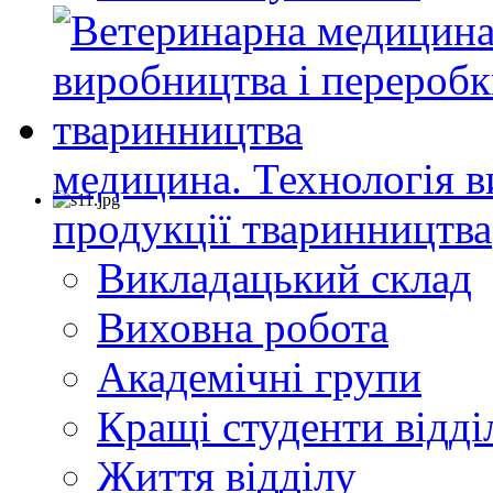
медицина. Технологія в
продукції тваринництва
Викладацький склад
Виховна робота
Академічні групи
Кращі студенти відді
Життя відділу