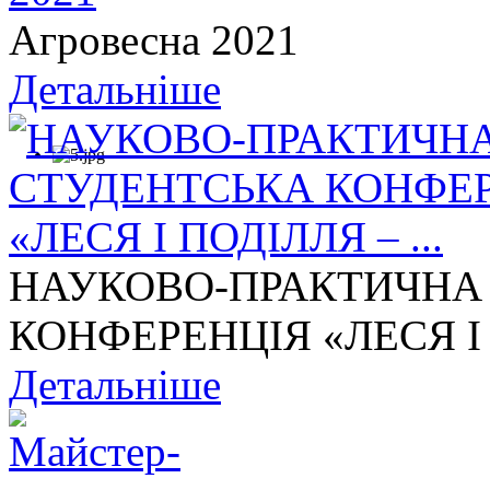
Агровесна 2021
Детальніше
НАУКОВО-ПРАКТИЧНА
КОНФЕРЕНЦІЯ «ЛЕСЯ І П
Детальніше