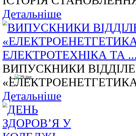
ІСТОРІЯ СТАНОВЛЕННЯ
Детальніше
ВИПУСКНИКИ ВІДДІЛ
«ЕЛЕКТРОЕНЕТГЕТИКА,
Детальніше