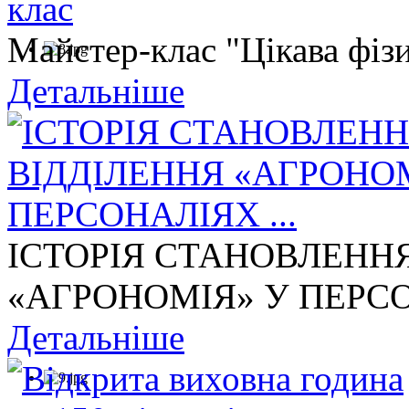
Майстер-клас "Цікава фізи
Детальніше
ІСТОРІЯ СТАНОВЛЕНН
«АГРОНОМІЯ» У ПЕРСОН
Детальніше