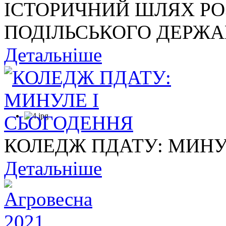
ІСТОРИЧНИЙ ШЛЯХ Р
ПОДІЛЬСЬКОГО ДЕРЖАВ
Детальніше
КОЛЕДЖ ПДАТУ: МИНУ
Детальніше