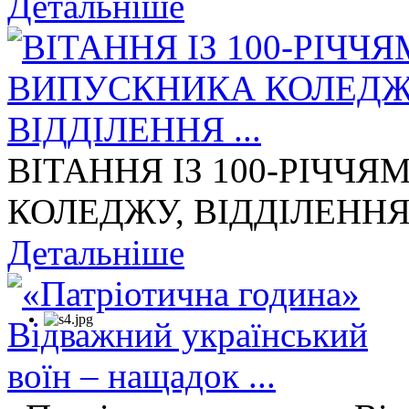
Детальніше
ВІТАННЯ ІЗ 100-РІЧЧ
КОЛЕДЖУ, ВІДДІЛЕННЯ 
Детальніше