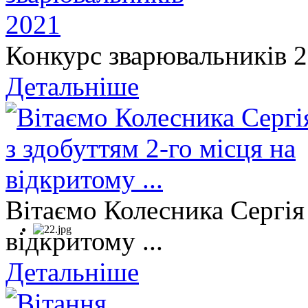
Конкурс зварювальників 
Детальніше
Вітаємо Колесника Сергія 
відкритому ...
Детальніше