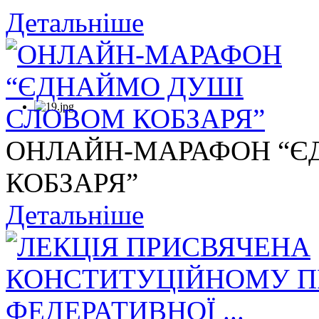
Детальніше
ОНЛАЙН-МАРАФОН “Є
КОБЗАРЯ”
Детальніше