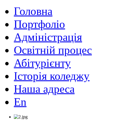
Головна
Портфоліо
Адміністрація
Освітній процес
Абітурієнту
Історія коледжу
Наша адреса
En