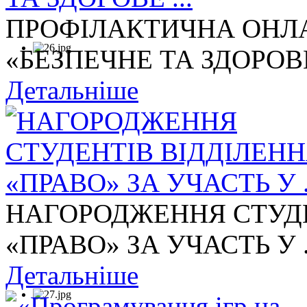
ПРОФІЛАКТИЧНА ОНЛА
«БЕЗПЕЧНЕ ТА ЗДОРОВЕ 
Детальніше
НАГОРОДЖЕННЯ СТУДЕ
«ПРАВО» ЗА УЧАСТЬ У .
Детальніше