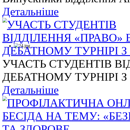
Детальніше
УЧАСТЬ СТУДЕНТІВ ВІ
ДЕБАТНОМУ ТУРНІРІ З .
Детальніше