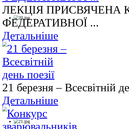
ЛЕКЦІЯ ПРИСВЯЧЕНА
ФЕДЕРАТИВНОЇ ...
Детальніше
21 березня – Всесвітній де
Детальніше