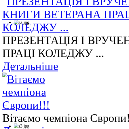
ПРЕЗЕНТАЦІЯ І ВРУЧЕ
ПРАЦІ КОЛЕДЖУ ...
Детальніше
Вітаємо чемпіона Європи!