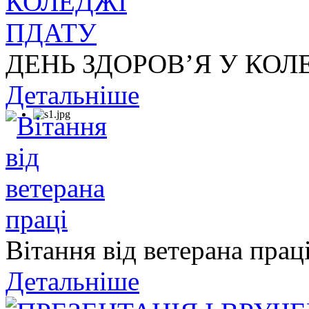
ДЕНЬ ЗДОРОВ’Я У КОЛ
Детальніше
Вітання від ветерана прац
Детальніше