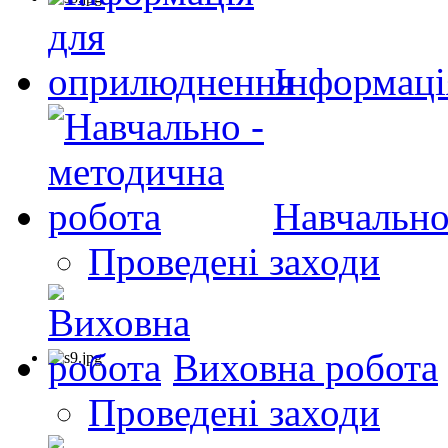
Інформаці
Навчально
Проведені заходи
Виховна робота
Проведені заходи