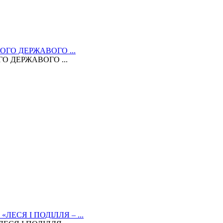
 ДЕРЖАВОГО ...