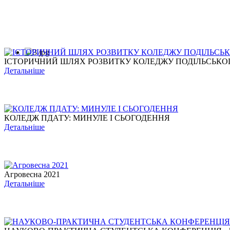
ІСТОРИЧНИЙ ШЛЯХ РОЗВИТКУ КОЛЕДЖУ ПОДІЛЬСЬКОГО
Детальніше
КОЛЕДЖ ПДАТУ: МИНУЛЕ І СЬОГОДЕННЯ
Детальніше
Агровесна 2021
Детальніше