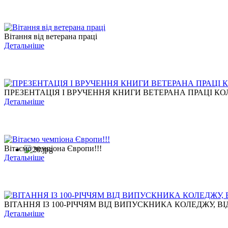
Вітання від ветерана праці
Детальніше
ПРЕЗЕНТАЦІЯ І ВРУЧЕННЯ КНИГИ ВЕТЕРАНА ПРАЦІ КОЛ
Детальніше
Вітаємо чемпіона Європи!!!
Детальніше
ВІТАННЯ ІЗ 100-РІЧЧЯМ ВІД ВИПУСКНИКА КОЛЕДЖУ, ВІД
Детальніше