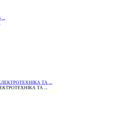
.
КТРОТЕХНІКА ТА ...