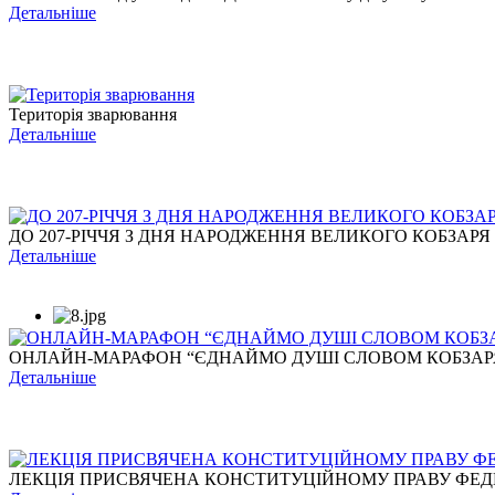
Детальніше
Територія зварювання
Детальніше
ДО 207-РІЧЧЯ З ДНЯ НАРОДЖЕННЯ ВЕЛИКОГО КОБЗАРЯ
Детальніше
ОНЛАЙН-МАРАФОН “ЄДНАЙМО ДУШІ СЛОВОМ КОБЗАР
Детальніше
ЛЕКЦІЯ ПРИСВЯЧЕНА КОНСТИТУЦІЙНОМУ ПРАВУ ФЕДЕР