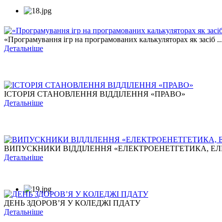
«Програмування ігр на програмованих калькуляторах як засіб ..
Детальніше
ІСТОРІЯ СТАНОВЛЕННЯ ВІДДІЛЕННЯ «ПРАВО»
Детальніше
ВИПУСКНИКИ ВІДДІЛЕННЯ «ЕЛЕКТРОЕНЕТГЕТИКА, ЕЛЕ
Детальніше
ДЕНЬ ЗДОРОВ’Я У КОЛЕДЖІ ПДАТУ
Детальніше