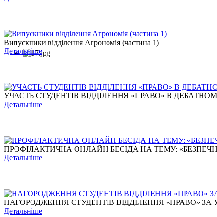
Випускники відділення Агрономія (частина 1)
Детальніше
УЧАСТЬ СТУДЕНТІВ ВІДДІЛЕННЯ «ПРАВО» В ДЕБАТНОМУ Т
Детальніше
ПРОФІЛАКТИЧНА ОНЛАЙН БЕСІДА НА ТЕМУ: «БЕЗПЕЧНЕ 
Детальніше
НАГОРОДЖЕННЯ СТУДЕНТІВ ВІДДІЛЕННЯ «ПРАВО» ЗА УЧ
Детальніше