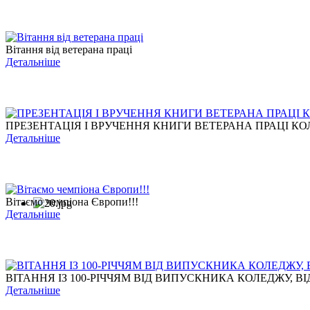
Вітання від ветерана праці
Детальніше
ПРЕЗЕНТАЦІЯ І ВРУЧЕННЯ КНИГИ ВЕТЕРАНА ПРАЦІ КОЛ
Детальніше
Вітаємо чемпіона Європи!!!
Детальніше
ВІТАННЯ ІЗ 100-РІЧЧЯМ ВІД ВИПУСКНИКА КОЛЕДЖУ, ВІД
Детальніше