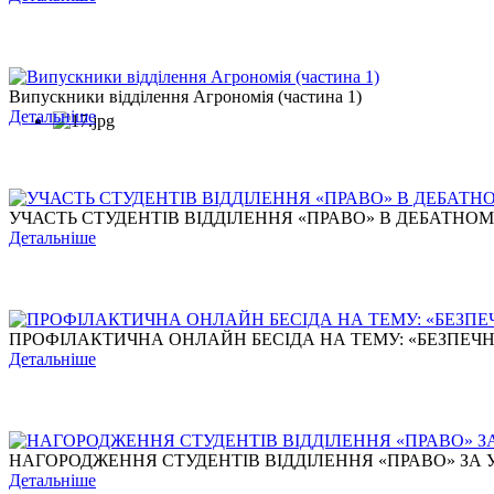
Випускники відділення Агрономія (частина 1)
Детальніше
УЧАСТЬ СТУДЕНТІВ ВІДДІЛЕННЯ «ПРАВО» В ДЕБАТНОМУ Т
Детальніше
ПРОФІЛАКТИЧНА ОНЛАЙН БЕСІДА НА ТЕМУ: «БЕЗПЕЧНЕ 
Детальніше
НАГОРОДЖЕННЯ СТУДЕНТІВ ВІДДІЛЕННЯ «ПРАВО» ЗА УЧ
Детальніше