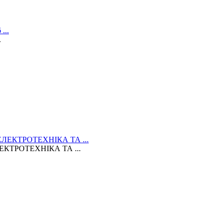
.
КТРОТЕХНІКА ТА ...