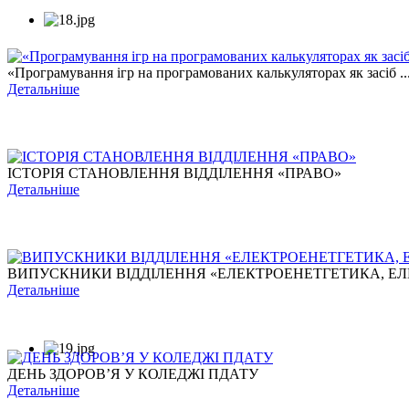
«Програмування ігр на програмованих калькуляторах як засіб ..
Детальніше
ІСТОРІЯ СТАНОВЛЕННЯ ВІДДІЛЕННЯ «ПРАВО»
Детальніше
ВИПУСКНИКИ ВІДДІЛЕННЯ «ЕЛЕКТРОЕНЕТГЕТИКА, ЕЛЕ
Детальніше
ДЕНЬ ЗДОРОВ’Я У КОЛЕДЖІ ПДАТУ
Детальніше