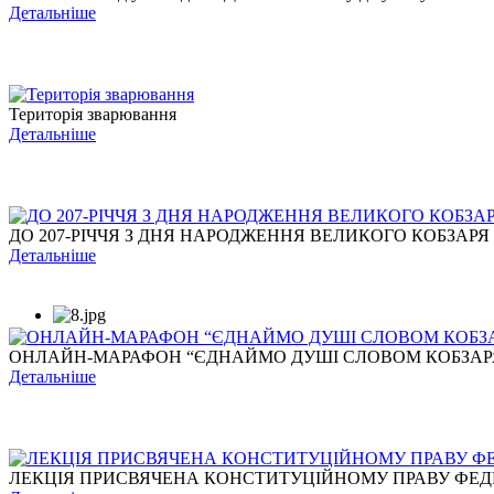
Детальніше
Територія зварювання
Детальніше
ДО 207-РІЧЧЯ З ДНЯ НАРОДЖЕННЯ ВЕЛИКОГО КОБЗАРЯ
Детальніше
ОНЛАЙН-МАРАФОН “ЄДНАЙМО ДУШІ СЛОВОМ КОБЗАР
Детальніше
ЛЕКЦІЯ ПРИСВЯЧЕНА КОНСТИТУЦІЙНОМУ ПРАВУ ФЕДЕР