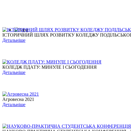
ІСТОРИЧНИЙ ШЛЯХ РОЗВИТКУ КОЛЕДЖУ ПОДІЛЬСЬКОГО
Детальніше
КОЛЕДЖ ПДАТУ: МИНУЛЕ І СЬОГОДЕННЯ
Детальніше
Агровесна 2021
Детальніше