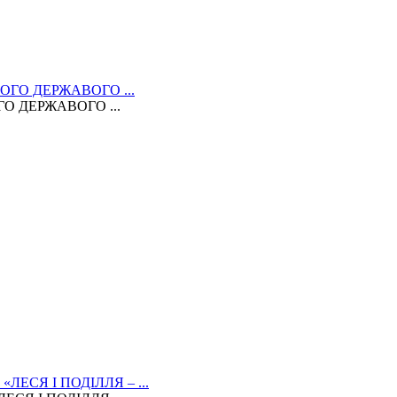
 ДЕРЖАВОГО ...