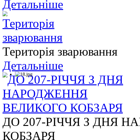
Детальніше
Територія зварювання
Детальніше
ДО 207-РІЧЧЯ З ДНЯ 
КОБЗАРЯ