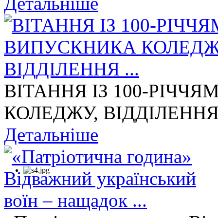
Детальніше
ВІТАННЯ ІЗ 100-РІЧЧ
КОЛЕДЖУ, ВІДДІЛЕННЯ 
Детальніше