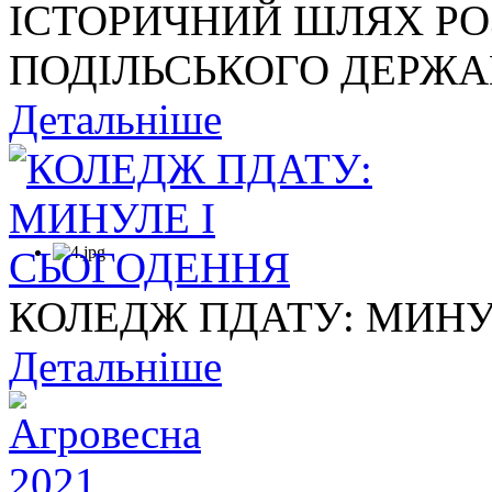
ІСТОРИЧНИЙ ШЛЯХ Р
ПОДІЛЬСЬКОГО ДЕРЖАВ
Детальніше
КОЛЕДЖ ПДАТУ: МИНУ
Детальніше