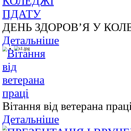
ДЕНЬ ЗДОРОВ’Я У КОЛ
Детальніше
Вітання від ветерана прац
Детальніше