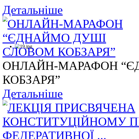
Детальніше
ОНЛАЙН-МАРАФОН “Є
КОБЗАРЯ”
Детальніше