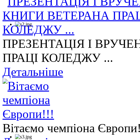
ПРЕЗЕНТАЦІЯ І ВРУЧЕ
ПРАЦІ КОЛЕДЖУ ...
Детальніше
Вітаємо чемпіона Європи!