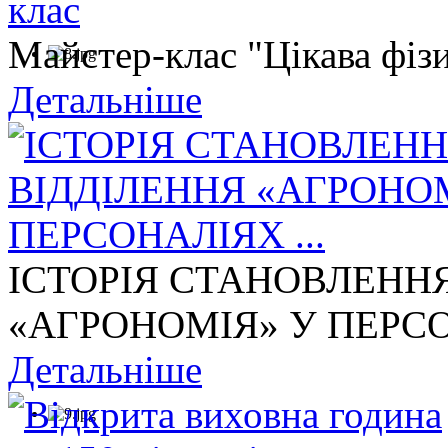
Майстер-клас "Цікава фізи
Детальніше
ІСТОРІЯ СТАНОВЛЕНН
«АГРОНОМІЯ» У ПЕРСОН
Детальніше