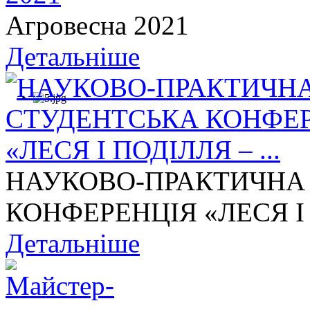
Агровесна 2021
Детальніше
НАУКОВО-ПРАКТИЧНА
КОНФЕРЕНЦІЯ «ЛЕСЯ І П
Детальніше