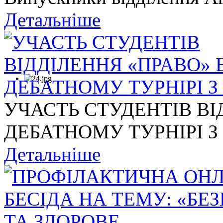
Детальніше
УЧАСТЬ СТУДЕНТІВ ВІ
ДЕБАТНОМУ ТУРНІРІ З .
Детальніше