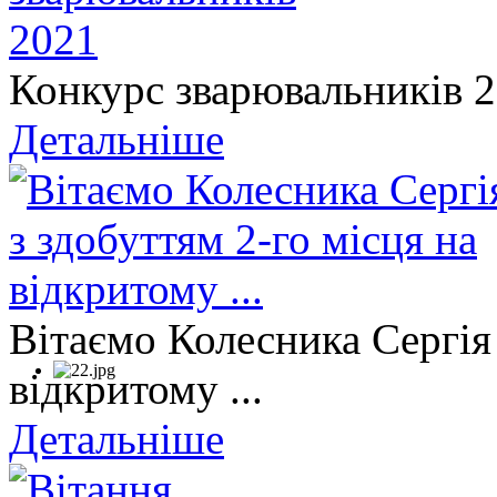
Конкурс зварювальників 
Детальніше
Вітаємо Колесника Сергія 
відкритому ...
Детальніше