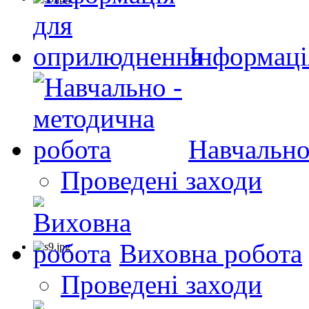
Інформаці
Навчально
Проведені заходи
Виховна робота
Проведені заходи