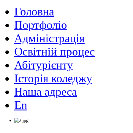
Головна
Портфоліо
Адміністрація
Освітній процес
Абітурієнту
Історія коледжу
Наша адреса
En