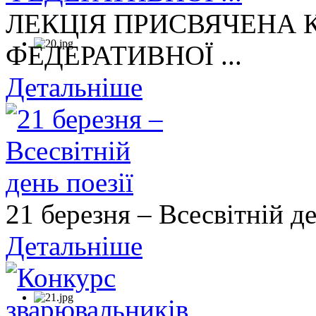
ЛЕКЦІЯ ПРИСВЯЧЕНА
ФЕДЕРАТИВНОЇ ...
Детальніше
21 березня – Всесвітній де
Детальніше