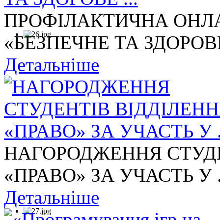
ПРОФІЛАКТИЧНА ОНЛА
«БЕЗПЕЧНЕ ТА ЗДОРОВЕ 
Детальніше
НАГОРОДЖЕННЯ СТУДЕ
«ПРАВО» ЗА УЧАСТЬ У .
Детальніше