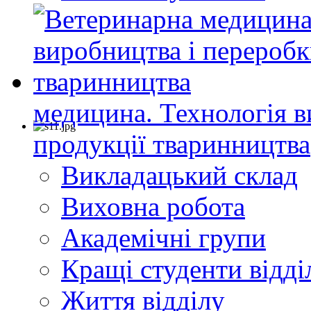
медицина. Технологія в
продукції тваринництва
Викладацький склад
Виховна робота
Академічні групи
Кращі студенти відді
Життя відділу