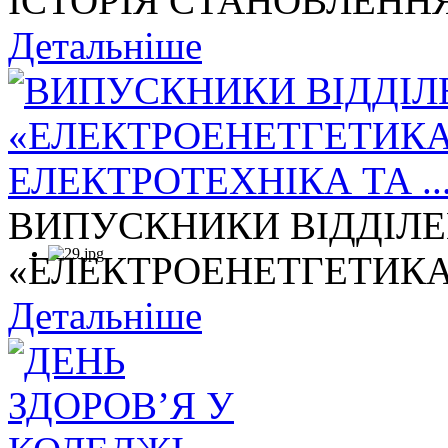
ІСТОРІЯ СТАНОВЛЕННЯ
Детальніше
ВИПУСКНИКИ ВІДДІЛ
«ЕЛЕКТРОЕНЕТГЕТИКА,
Детальніше