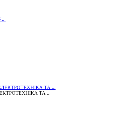
.
КТРОТЕХНІКА ТА ...