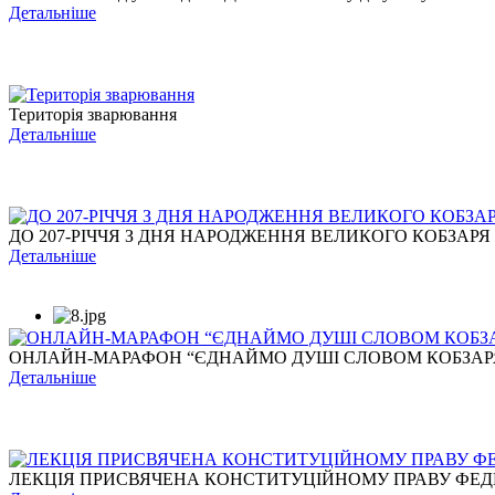
Детальніше
Територія зварювання
Детальніше
ДО 207-РІЧЧЯ З ДНЯ НАРОДЖЕННЯ ВЕЛИКОГО КОБЗАРЯ
Детальніше
ОНЛАЙН-МАРАФОН “ЄДНАЙМО ДУШІ СЛОВОМ КОБЗАР
Детальніше
ЛЕКЦІЯ ПРИСВЯЧЕНА КОНСТИТУЦІЙНОМУ ПРАВУ ФЕДЕР