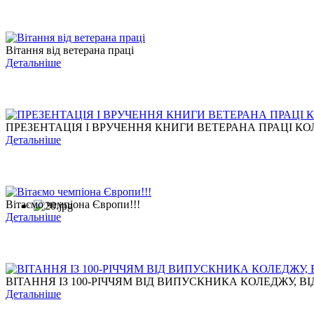
Вітання від ветерана праці
Детальніше
ПРЕЗЕНТАЦІЯ І ВРУЧЕННЯ КНИГИ ВЕТЕРАНА ПРАЦІ КОЛ
Детальніше
Вітаємо чемпіона Європи!!!
Детальніше
ВІТАННЯ ІЗ 100-РІЧЧЯМ ВІД ВИПУСКНИКА КОЛЕДЖУ, ВІД
Детальніше