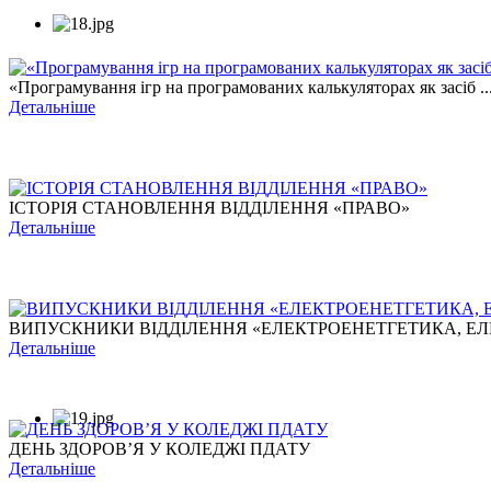
«Програмування ігр на програмованих калькуляторах як засіб ..
Детальніше
ІСТОРІЯ СТАНОВЛЕННЯ ВІДДІЛЕННЯ «ПРАВО»
Детальніше
ВИПУСКНИКИ ВІДДІЛЕННЯ «ЕЛЕКТРОЕНЕТГЕТИКА, ЕЛЕ
Детальніше
ДЕНЬ ЗДОРОВ’Я У КОЛЕДЖІ ПДАТУ
Детальніше