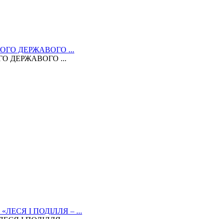
 ДЕРЖАВОГО ...