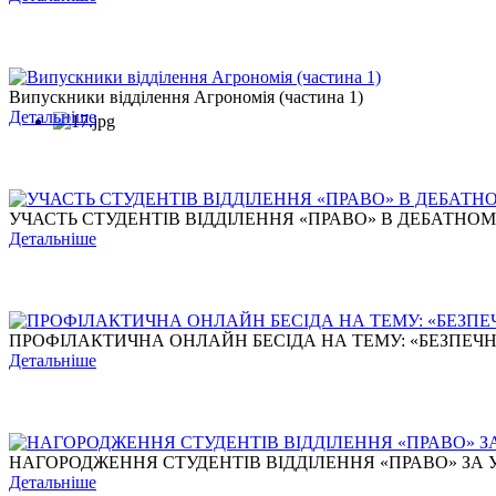
Випускники відділення Агрономія (частина 1)
Детальніше
УЧАСТЬ СТУДЕНТІВ ВІДДІЛЕННЯ «ПРАВО» В ДЕБАТНОМУ Т
Детальніше
ПРОФІЛАКТИЧНА ОНЛАЙН БЕСІДА НА ТЕМУ: «БЕЗПЕЧНЕ 
Детальніше
НАГОРОДЖЕННЯ СТУДЕНТІВ ВІДДІЛЕННЯ «ПРАВО» ЗА УЧ
Детальніше