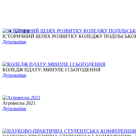
ІСТОРИЧНИЙ ШЛЯХ РОЗВИТКУ КОЛЕДЖУ ПОДІЛЬСЬКОГО
Детальніше
КОЛЕДЖ ПДАТУ: МИНУЛЕ І СЬОГОДЕННЯ
Детальніше
Агровесна 2021
Детальніше