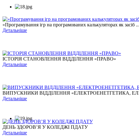
«Програмування ігр на програмованих калькуляторах як засіб ..
Детальніше
ІСТОРІЯ СТАНОВЛЕННЯ ВІДДІЛЕННЯ «ПРАВО»
Детальніше
ВИПУСКНИКИ ВІДДІЛЕННЯ «ЕЛЕКТРОЕНЕТГЕТИКА, ЕЛЕ
Детальніше
ДЕНЬ ЗДОРОВ’Я У КОЛЕДЖІ ПДАТУ
Детальніше