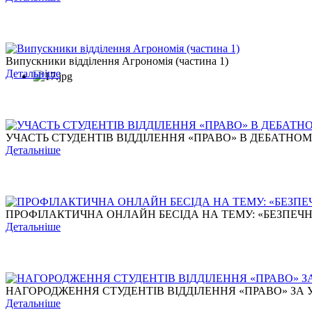
Випускники відділення Агрономія (частина 1)
Детальніше
УЧАСТЬ СТУДЕНТІВ ВІДДІЛЕННЯ «ПРАВО» В ДЕБАТНОМУ Т
Детальніше
ПРОФІЛАКТИЧНА ОНЛАЙН БЕСІДА НА ТЕМУ: «БЕЗПЕЧНЕ 
Детальніше
НАГОРОДЖЕННЯ СТУДЕНТІВ ВІДДІЛЕННЯ «ПРАВО» ЗА УЧ
Детальніше