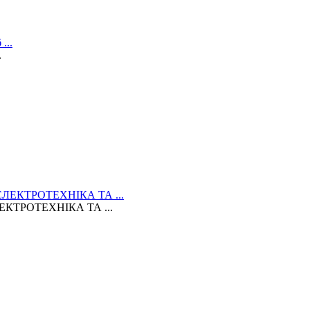
.
КТРОТЕХНІКА ТА ...