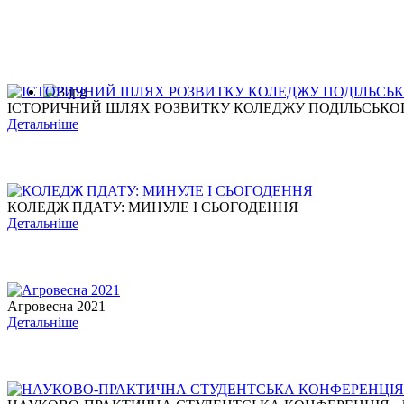
ІСТОРИЧНИЙ ШЛЯХ РОЗВИТКУ КОЛЕДЖУ ПОДІЛЬСЬКОГО
Детальніше
КОЛЕДЖ ПДАТУ: МИНУЛЕ І СЬОГОДЕННЯ
Детальніше
Агровесна 2021
Детальніше