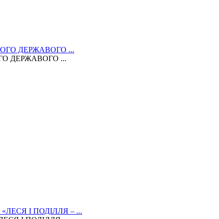
 ДЕРЖАВОГО ...