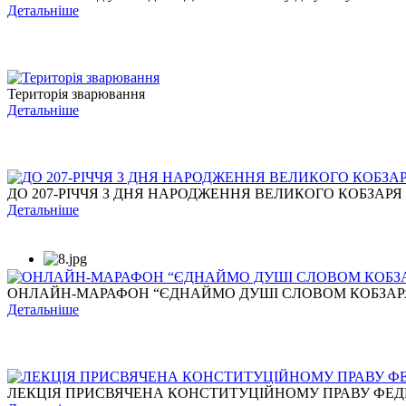
Детальніше
Територія зварювання
Детальніше
ДО 207-РІЧЧЯ З ДНЯ НАРОДЖЕННЯ ВЕЛИКОГО КОБЗАРЯ
Детальніше
ОНЛАЙН-МАРАФОН “ЄДНАЙМО ДУШІ СЛОВОМ КОБЗАР
Детальніше
ЛЕКЦІЯ ПРИСВЯЧЕНА КОНСТИТУЦІЙНОМУ ПРАВУ ФЕДЕР