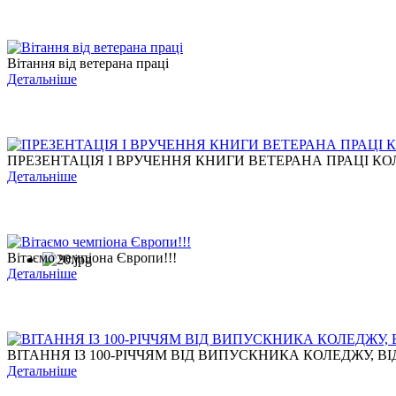
Вітання від ветерана праці
Детальніше
ПРЕЗЕНТАЦІЯ І ВРУЧЕННЯ КНИГИ ВЕТЕРАНА ПРАЦІ КОЛ
Детальніше
Вітаємо чемпіона Європи!!!
Детальніше
ВІТАННЯ ІЗ 100-РІЧЧЯМ ВІД ВИПУСКНИКА КОЛЕДЖУ, ВІД
Детальніше