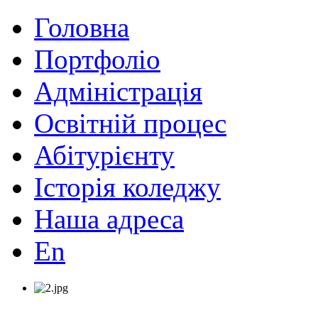
Головна
Портфоліо
Адміністрація
Освітній процес
Абітурієнту
Історія коледжу
Наша адреса
En