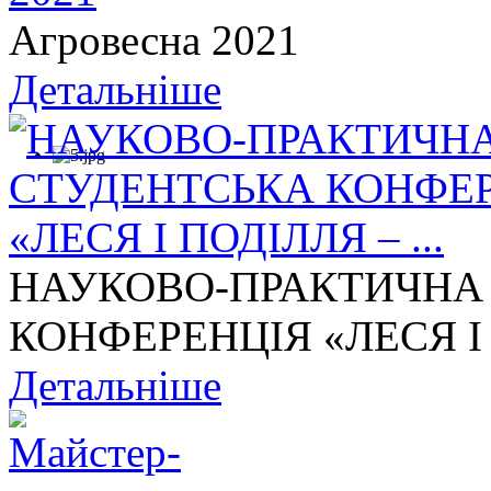
Агровесна 2021
Детальніше
НАУКОВО-ПРАКТИЧНА
КОНФЕРЕНЦІЯ «ЛЕСЯ І П
Детальніше