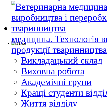
медицина. Технологія в
продукції тваринництва
Викладацький склад
Виховна робота
Академічні групи
Кращі студенти відді
Життя відділу