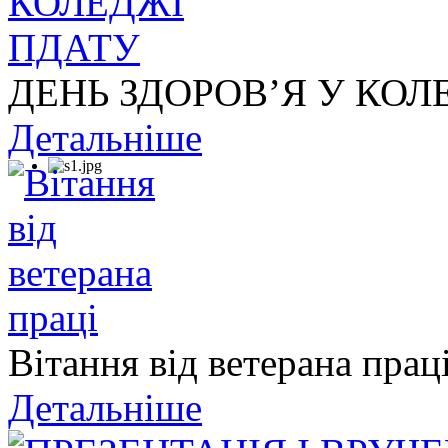
ДЕНЬ ЗДОРОВ’Я У КОЛ
Детальніше
Вітання від ветерана прац
Детальніше