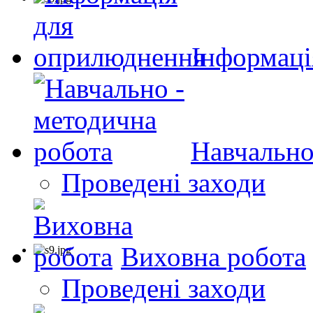
Інформаці
Навчально
Проведені заходи
Виховна робота
Проведені заходи