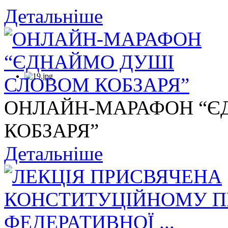
Детальніше
ОНЛАЙН-МАРАФОН “Є
КОБЗАРЯ”
Детальніше