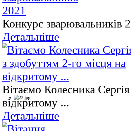
Конкурс зварювальників 
Детальніше
Вітаємо Колесника Сергія 
відкритому ...
Детальніше