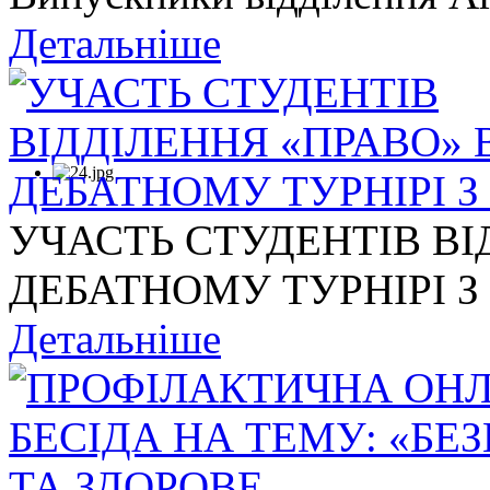
Детальніше
УЧАСТЬ СТУДЕНТІВ ВІ
ДЕБАТНОМУ ТУРНІРІ З .
Детальніше