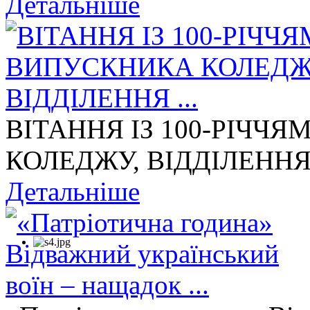
Детальніше
ВІТАННЯ ІЗ 100-РІЧЧ
КОЛЕДЖУ, ВІДДІЛЕННЯ 
Детальніше