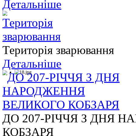
Детальніше
Територія зварювання
Детальніше
ДО 207-РІЧЧЯ З ДНЯ 
КОБЗАРЯ