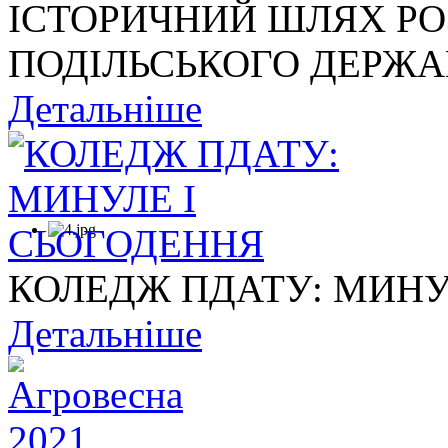
ІСТОРИЧНИЙ ШЛЯХ Р
ПОДІЛЬСЬКОГО ДЕРЖАВ
Детальніше
КОЛЕДЖ ПДАТУ: МИНУ
Детальніше