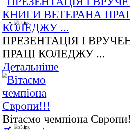
ПРЕЗЕНТАЦІЯ І ВРУЧЕ
ПРАЦІ КОЛЕДЖУ ...
Детальніше
Вітаємо чемпіона Європи!