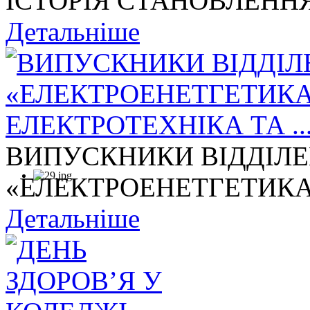
ІСТОРІЯ СТАНОВЛЕННЯ
Детальніше
ВИПУСКНИКИ ВІДДІЛ
«ЕЛЕКТРОЕНЕТГЕТИКА,
Детальніше