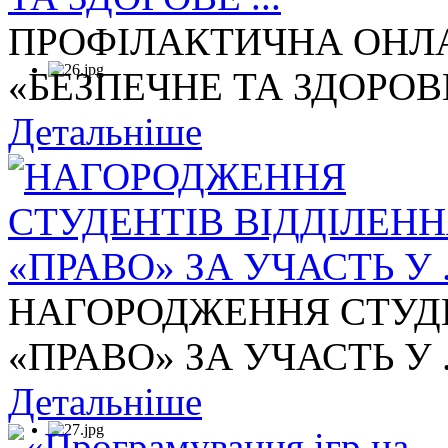
ПРОФІЛАКТИЧНА ОНЛА
«БЕЗПЕЧНЕ ТА ЗДОРОВЕ 
Детальніше
НАГОРОДЖЕННЯ СТУДЕ
«ПРАВО» ЗА УЧАСТЬ У .
Детальніше