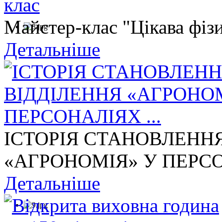
Майстер-клас "Цікава фізи
Детальніше
ІСТОРІЯ СТАНОВЛЕНН
«АГРОНОМІЯ» У ПЕРСОН
Детальніше