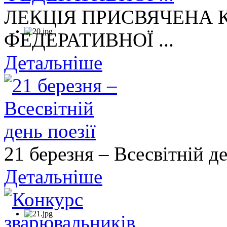
ЛЕКЦІЯ ПРИСВЯЧЕНА
ФЕДЕРАТИВНОЇ ...
Детальніше
21 березня – Всесвітній де
Детальніше