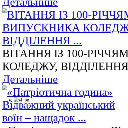
Детальніше
ВІТАННЯ ІЗ 100-РІЧЧ
КОЛЕДЖУ, ВІДДІЛЕННЯ 
Детальніше