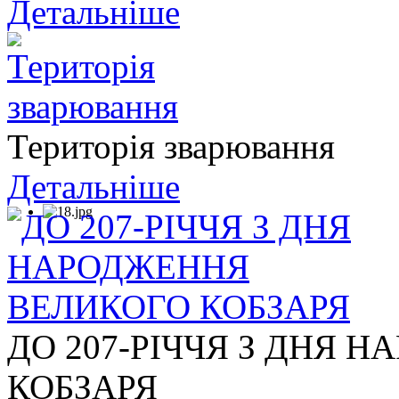
Детальніше
Територія зварювання
Детальніше
ДО 207-РІЧЧЯ З ДНЯ 
КОБЗАРЯ