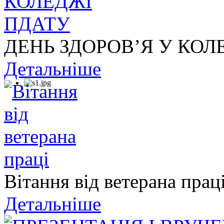
ДЕНЬ ЗДОРОВ’Я У КОЛ
Детальніше
Вітання від ветерана прац
Детальніше