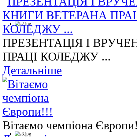
ПРЕЗЕНТАЦІЯ І ВРУЧЕ
ПРАЦІ КОЛЕДЖУ ...
Детальніше
Вітаємо чемпіона Європи!