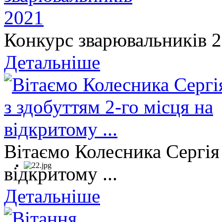
Конкурс зварювальників 
Детальніше
Вітаємо Колесника Сергія 
відкритому ...
Детальніше