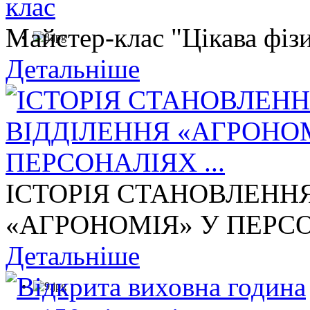
Майстер-клас "Цікава фізи
Детальніше
ІСТОРІЯ СТАНОВЛЕНН
«АГРОНОМІЯ» У ПЕРСОН
Детальніше