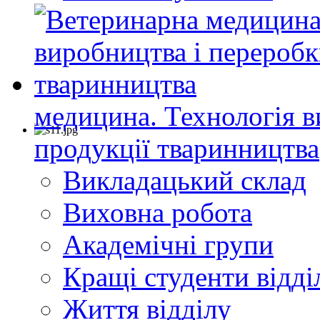
медицина. Технологія в
продукції тваринництва
Викладацький склад
Виховна робота
Академічні групи
Кращі студенти відді
Життя відділу