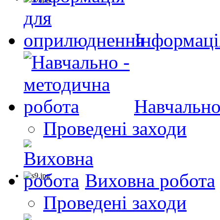
Інформаці
Навчально
Проведені заходи
Виховна робота
Проведені заходи