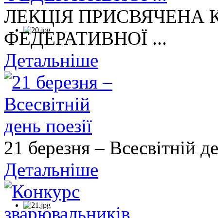
ЛЕКЦІЯ ПРИСВЯЧЕНА
ФЕДЕРАТИВНОЇ ...
Детальніше
21 березня – Всесвітній де
Детальніше