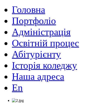
Головна
Портфоліо
Адміністрація
Освітній процес
Абітурієнту
Історія коледжу
Наша адреса
En