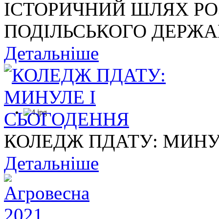
ІСТОРИЧНИЙ ШЛЯХ Р
ПОДІЛЬСЬКОГО ДЕРЖАВ
Детальніше
КОЛЕДЖ ПДАТУ: МИНУ
Детальніше