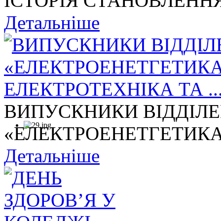
ІСТОРІЯ СТАНОВЛЕННЯ
Детальніше
ВИПУСКНИКИ ВІДДІЛ
«ЕЛЕКТРОЕНЕТГЕТИКА,
Детальніше