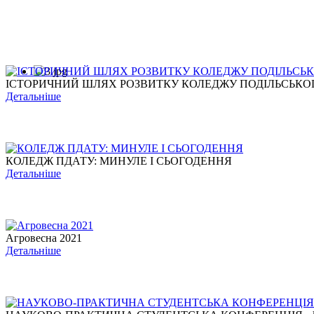
ІСТОРИЧНИЙ ШЛЯХ РОЗВИТКУ КОЛЕДЖУ ПОДІЛЬСЬКОГО
Детальніше
КОЛЕДЖ ПДАТУ: МИНУЛЕ І СЬОГОДЕННЯ
Детальніше
Агровесна 2021
Детальніше