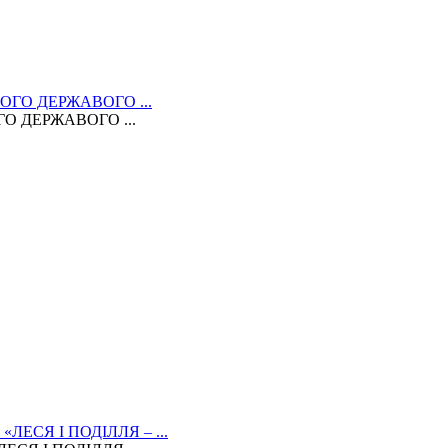
 ДЕРЖАВОГО ...