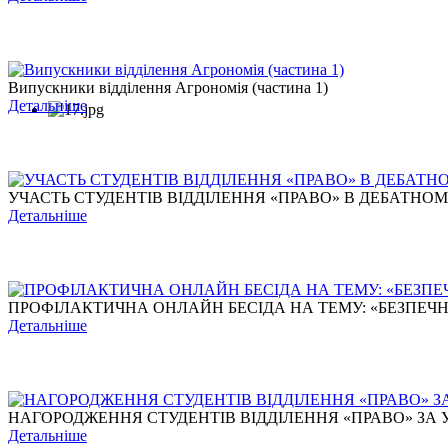
Випускники відділення Агрономія (частина 1)
Детальніше
УЧАСТЬ СТУДЕНТІВ ВІДДІЛЕННЯ «ПРАВО» В ДЕБАТНОМУ Т
Детальніше
ПРОФІЛАКТИЧНА ОНЛАЙН БЕСІДА НА ТЕМУ: «БЕЗПЕЧНЕ 
Детальніше
НАГОРОДЖЕННЯ СТУДЕНТІВ ВІДДІЛЕННЯ «ПРАВО» ЗА УЧ
Детальніше