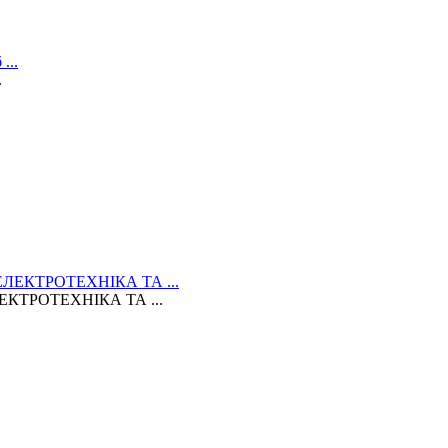
.
КТРОТЕХНІКА ТА ...