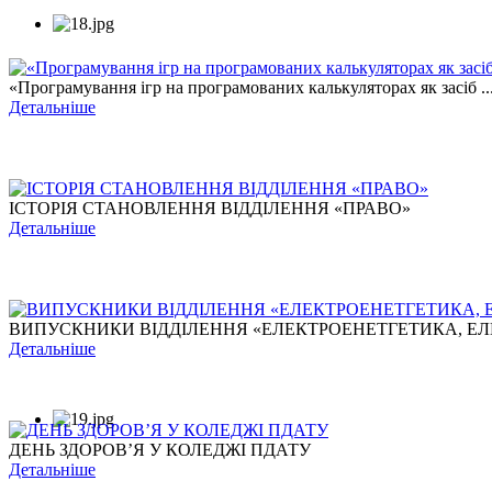
«Програмування ігр на програмованих калькуляторах як засіб ..
Детальніше
ІСТОРІЯ СТАНОВЛЕННЯ ВІДДІЛЕННЯ «ПРАВО»
Детальніше
ВИПУСКНИКИ ВІДДІЛЕННЯ «ЕЛЕКТРОЕНЕТГЕТИКА, ЕЛЕ
Детальніше
ДЕНЬ ЗДОРОВ’Я У КОЛЕДЖІ ПДАТУ
Детальніше