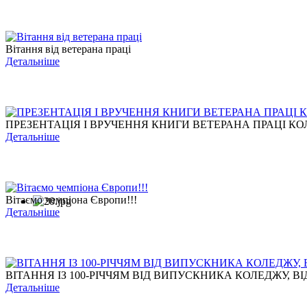
Вітання від ветерана праці
Детальніше
ПРЕЗЕНТАЦІЯ І ВРУЧЕННЯ КНИГИ ВЕТЕРАНА ПРАЦІ КОЛ
Детальніше
Вітаємо чемпіона Європи!!!
Детальніше
ВІТАННЯ ІЗ 100-РІЧЧЯМ ВІД ВИПУСКНИКА КОЛЕДЖУ, ВІД
Детальніше