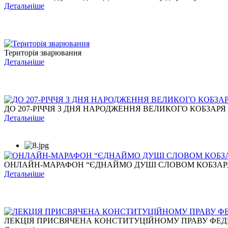
Детальніше
Територія зварювання
Детальніше
ДО 207-РІЧЧЯ З ДНЯ НАРОДЖЕННЯ ВЕЛИКОГО КОБЗАРЯ
Детальніше
ОНЛАЙН-МАРАФОН “ЄДНАЙМО ДУШІ СЛОВОМ КОБЗАР
Детальніше
ЛЕКЦІЯ ПРИСВЯЧЕНА КОНСТИТУЦІЙНОМУ ПРАВУ ФЕДЕР