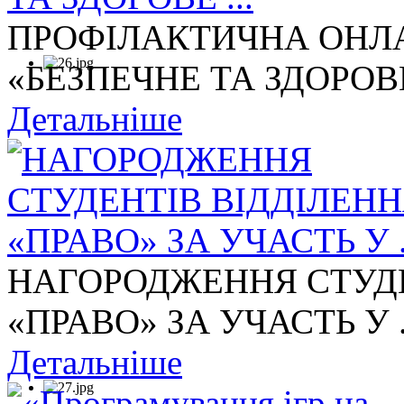
ПРОФІЛАКТИЧНА ОНЛА
«БЕЗПЕЧНЕ ТА ЗДОРОВЕ 
Детальніше
НАГОРОДЖЕННЯ СТУДЕ
«ПРАВО» ЗА УЧАСТЬ У .
Детальніше