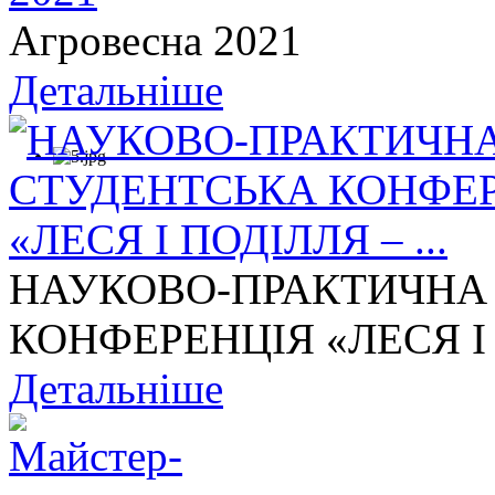
Агровесна 2021
Детальніше
НАУКОВО-ПРАКТИЧНА
КОНФЕРЕНЦІЯ «ЛЕСЯ І П
Детальніше