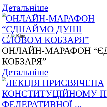
Детальніше
ОНЛАЙН-МАРАФОН “Є
КОБЗАРЯ”
Детальніше