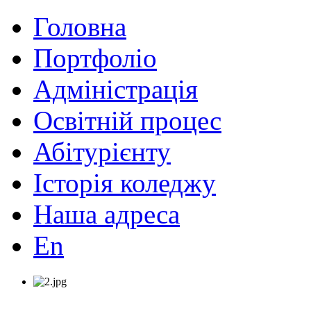
Головна
Портфоліо
Адміністрація
Освітній процес
Абітурієнту
Історія коледжу
Наша адреса
En