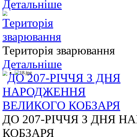
Детальніше
Територія зварювання
Детальніше
ДО 207-РІЧЧЯ З ДНЯ 
КОБЗАРЯ