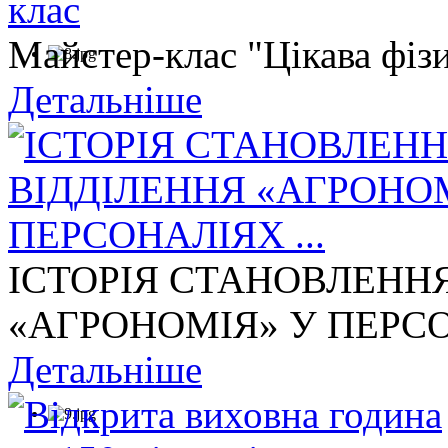
Майстер-клас "Цікава фізи
Детальніше
ІСТОРІЯ СТАНОВЛЕНН
«АГРОНОМІЯ» У ПЕРСОН
Детальніше