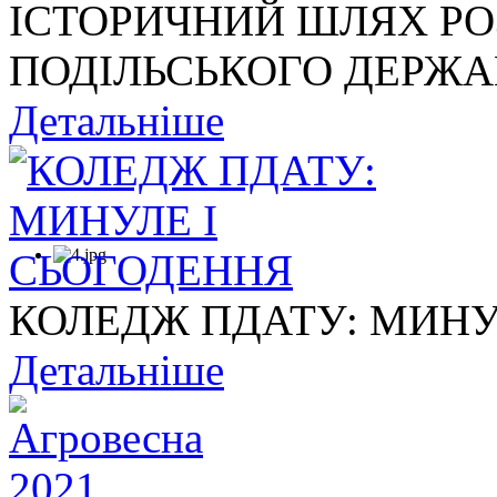
ІСТОРИЧНИЙ ШЛЯХ Р
ПОДІЛЬСЬКОГО ДЕРЖАВ
Детальніше
КОЛЕДЖ ПДАТУ: МИНУ
Детальніше