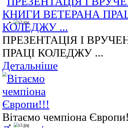
ПРЕЗЕНТАЦІЯ І ВРУЧЕ
ПРАЦІ КОЛЕДЖУ ...
Детальніше
Вітаємо чемпіона Європи!