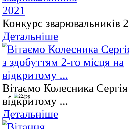
Конкурс зварювальників 
Детальніше
Вітаємо Колесника Сергія 
відкритому ...
Детальніше