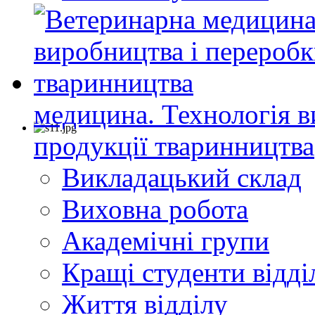
медицина. Технологія в
продукції тваринництва
Викладацький склад
Виховна робота
Академічні групи
Кращі студенти відді
Життя відділу