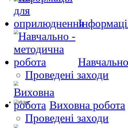
Інформаці
Навчально
Проведені заходи
Виховна робота
Проведені заходи