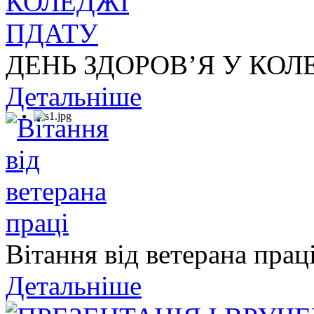
ДЕНЬ ЗДОРОВ’Я У КОЛ
Детальніше
Вітання від ветерана прац
Детальніше