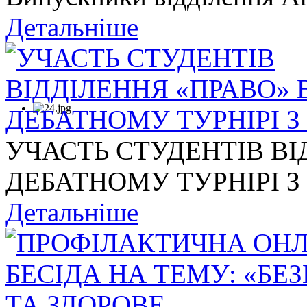
Детальніше
УЧАСТЬ СТУДЕНТІВ ВІ
ДЕБАТНОМУ ТУРНІРІ З .
Детальніше