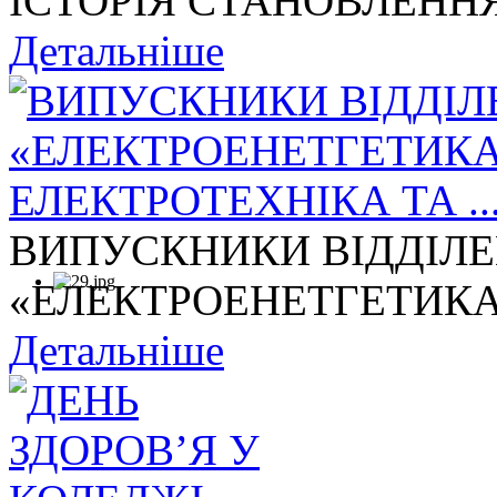
ІСТОРІЯ СТАНОВЛЕННЯ
Детальніше
ВИПУСКНИКИ ВІДДІЛ
«ЕЛЕКТРОЕНЕТГЕТИКА,
Детальніше