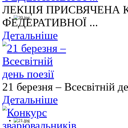
ЛЕКЦІЯ ПРИСВЯЧЕНА
ФЕДЕРАТИВНОЇ ...
Детальніше
21 березня – Всесвітній де
Детальніше